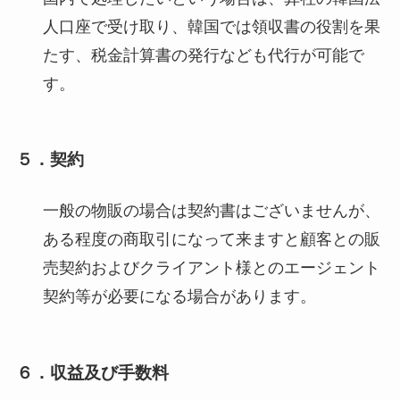
人口座で受け取り、韓国では領収書の役割を果
たす、税金計算書の発行なども代行が可能で
す。
５．契約
一般の物販の場合は契約書はございませんが、
ある程度の商取引になって来ますと顧客との販
売契約およびクライアント様とのエージェント
契約等が必要になる場合があります。
６．収益及び手数料