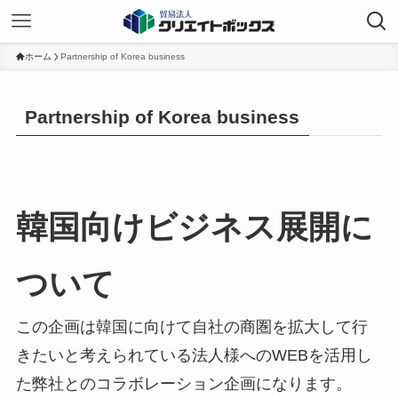
ホーム
Partnership of Korea business
Partnership of Korea business
韓国向けビジネス展開に
ついて
この企画は韓国に向けて自社の商圏を拡大して行
きたいと考えられている法人様へのWEBを活用し
た弊社とのコラボレーション企画になります。