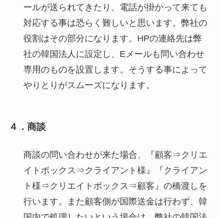
ールが送られてきたり、電話が掛かって来ても
対応する事は恐らく難しいと思います。弊社の
役割はその部分になります。HPの連絡先は弊
社の韓国法人に設定し、Eメールも問い合わせ
専用のものを設置します。そうする事によって
やりとりがスムーズになります。
４．商談
商談の問い合わせが来た場合、『顧客⇒クリエ
イトボックス⇒クライアント様』『クライアン
ト様⇒クリエイトボックス⇒顧客』の橋渡しを
行います。また顧客側が国際送金は行わず、韓
国内で処理したいという場合は、弊社の韓国法