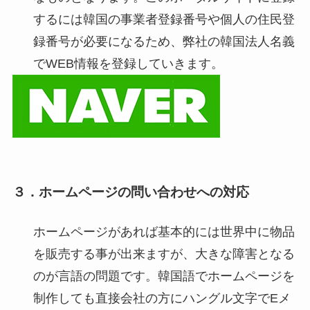
するには韓国の事業者登録番号や個人の住民登
録番号が必要になるため、弊社の韓国法人名義
でWEB情報を登録していきます。
３．ホームページの問い合わせへの対応
ホームページがあれば基本的には世界中に物品
を販売する事が出来ますが、大きな障害となる
のが言語の問題です。韓国語でホームページを
制作しても直接会社の方にハングル文字でEメ