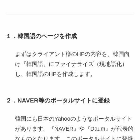
１．韓国語のページを作成
まずはクライアント様のHPの内容を、韓国向
け『韓国語』にファイナライズ（現地語化）
し、韓国語のHPを作成します。
２．NAVER等のポータルサイトに登録
韓国にも日本のYahooのようなポータルサイト
があります。『NAVER』や『Daum』が代表的
なものとなります。このポータルサイトに登録