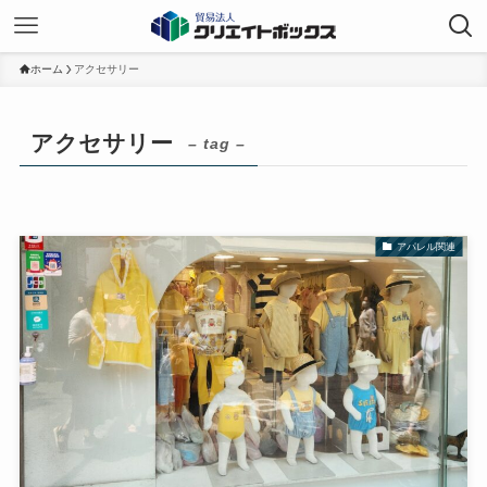
ホーム
アクセサリー
アクセサリー
– tag –
アパレル関連