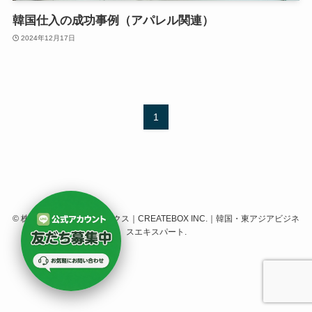
韓国仕入の成功事例（アパレル関連）
2024年12月17日
1
©
株式会社クリエイトボックス｜CREATEBOX INC.｜韓国・東アジアビジネ
スエキスパート.