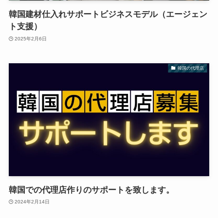
韓国建材仕入れサポートビジネスモデル（エージェン
ト支援）
2025年2月6日
韓国の代理店
韓国での代理店作りのサポートを致します。
2024年2月14日