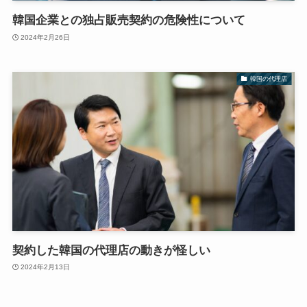
韓国企業との独占販売契約の危険性について
2024年2月26日
韓国の代理店
契約した韓国の代理店の動きが怪しい
2024年2月13日