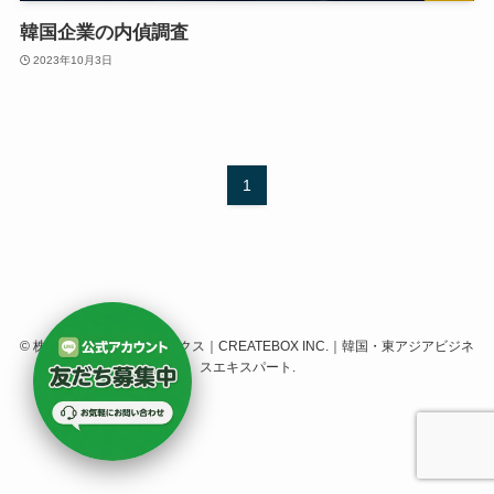
韓国企業の内偵調査
2023年10月3日
1
©
株式会社クリエイトボックス｜CREATEBOX INC.｜韓国・東アジアビジネ
スエキスパート.