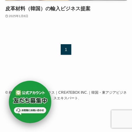
皮革材料（韓国）の輸入ビジネス提案
2025年1月6日
1
©
株式会社クリエイトボックス｜CREATEBOX INC.｜韓国・東アジアビジネ
スエキスパート.