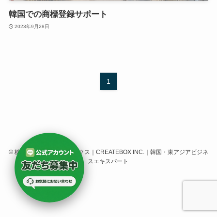
韓国での商標登録サポート
2023年9月28日
1
©
株式会社クリエイトボックス｜CREATEBOX INC.｜韓国・東アジアビジネ
スエキスパート.