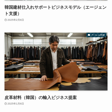
韓国建材仕入れサポートビジネスモデル（エージェン
ト支援）
2025年2月6日
アパレル関連
皮革材料（韓国）の輸入ビジネス提案
2025年1月6日