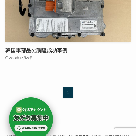
韓国車部品の調達成功事例
2024年12月20日
1