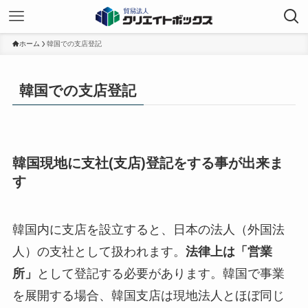
ホーム
韓国での支店登記
韓国での支店登記
韓国現地に支社(支店)登記をする事が出来ま
す
韓国内に支店を設立すると、日本の法人（外国法
人）の支社として扱われます。
法律上は「営業
所」
として登記する必要があります。韓国で事業
を展開する場合、韓国支店は現地法人とほぼ同じ