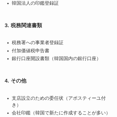
韓国法人の印鑑登録証
3. 税務関連書類
税務署への事業者登録証
付加価値税申告書
銀行口座開設書類（韓国国内の銀行口座）
4. その他
支店設立のための委任状（アポスティーユ付
き）
会社印鑑（韓国で新たに作成することが多い）