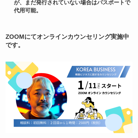
が、まだ発行されていない場合はパスポートで
代用可能。
ZOOMにてオンラインカウンセリング実施中
です。