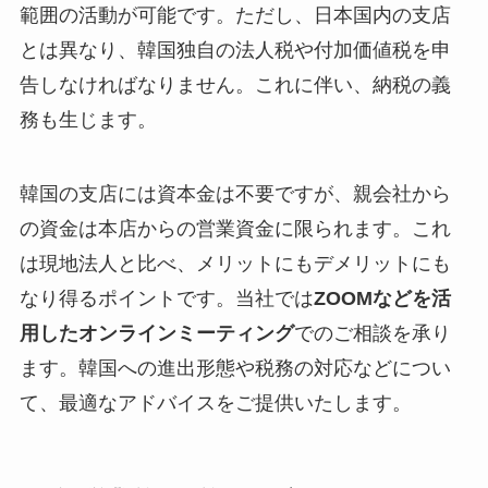
範囲の活動が可能です。ただし、日本国内の支店
とは異なり、韓国独自の法人税や付加価値税を申
告しなければなりません。これに伴い、納税の義
務も生じます。
韓国の支店には資本金は不要ですが、親会社から
の資金は本店からの営業資金に限られます。これ
は現地法人と比べ、メリットにもデメリットにも
なり得るポイントです。当社では
ZOOMなどを活
用したオンラインミーティング
でのご相談を承り
ます。韓国への進出形態や税務の対応などについ
て、最適なアドバイスをご提供いたします。