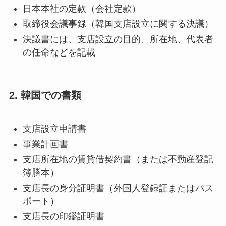
日本本社の定款（会社定款）
取締役会議事録（韓国支店設立に関する決議）
決議書には、支店設立の目的、所在地、代表者
の任命などを記載
2. 韓国での書類
支店設立申請書
事業計画書
支店所在地の賃貸借契約書（または不動産登記
簿謄本）
支店長の身分証明書（外国人登録証またはパス
ポート）
支店長の印鑑証明書