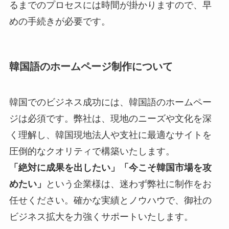
るまでのプロセスには時間が掛かりますので、早
めの手続きが必要です。
韓国語のホームページ制作について
韓国でのビジネス成功には、韓国語のホームペー
ジは必須です。弊社は、現地のニーズや文化を深
く理解し、韓国現地法人や支社に最適なサイトを
圧倒的なクオリティで構築いたします。
「絶対に成果を出したい」「今こそ韓国市場を攻
めたい」
という企業様は、迷わず弊社に制作をお
任せください。確かな実績とノウハウで、御社の
ビジネス拡大を力強くサポートいたします。