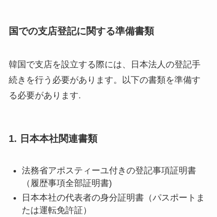
国での支店登記に関する準備書類
韓国で支店を設立する際には、日本法人の登記手
続きを行う必要があります。以下の書類を準備す
る必要があります.
1. 日本本社関連書類
法務省アポスティーユ付きの登記事項証明書
（履歴事項全部証明書)
日本本社の代表者の身分証明書（パスポートま
たは運転免許証）