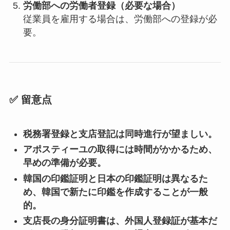
労働部への労働者登録（必要な場合）
従業員を雇用する場合は、労働部への登録が必
要。
✅
留意点
税務署登録と支店登記は同時進行が望ましい。
アポスティーユの取得には時間がかかるため、
早めの準備が必要。
韓国の印鑑証明と日本の印鑑証明は異なるた
め、韓国で新たに印鑑を作成することが一般
的。
支店長の身分証明書は、外国人登録証が基本だ