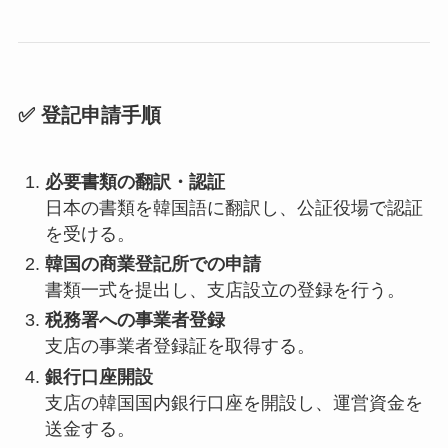
✅
登記申請手順
必要書類の翻訳・認証
日本の書類を韓国語に翻訳し、公証役場で認証
を受ける。
韓国の商業登記所での申請
書類一式を提出し、支店設立の登録を行う。
税務署への事業者登録
支店の事業者登録証を取得する。
銀行口座開設
支店の韓国国内銀行口座を開設し、運営資金を
送金する。