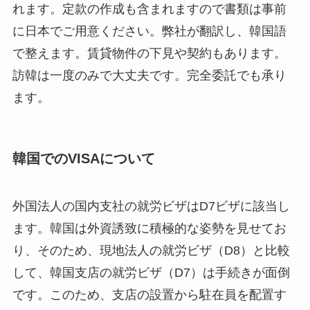
れます。定款の作成も含まれますので書類は事前
に日本でご用意ください。弊社が翻訳し、韓国語
で整えます。賃貸物件の下見や契約もあります。
訪韓は一度のみで大丈夫です。完全委託でも承り
ます。
韓国でのVISAについて
外国法人の国内支社の就労ビザはD7ビザに該当し
ます。韓国は外資誘致に積極的な姿勢を見せてお
り、そのため、現地法人の就労ビザ（D8）と比較
して、韓国支店の就労ビザ（D7）は手続きが面倒
です。このため、支店の設置から駐在員を配置す