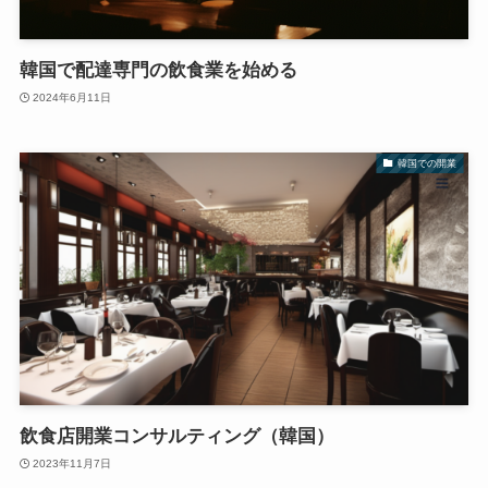
韓国で配達専門の飲食業を始める
2024年6月11日
韓国での開業
飲食店開業コンサルティング（韓国）
2023年11月7日