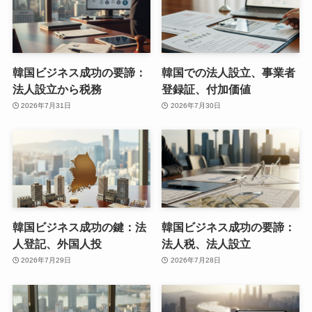
韓国ビジネス成功の要諦：
韓国での法人設立、事業者
法人設立から税務
登録証、付加価値
2026年7月31日
2026年7月30日
韓国ビジネス成功の鍵：法
韓国ビジネス成功の要諦：
人登記、外国人投
法人税、法人設立
2026年7月29日
2026年7月28日