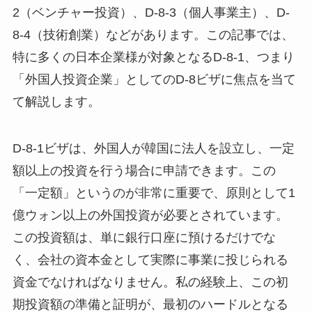
2（ベンチャー投資）、D-8-3（個人事業主）、D-
8-4（技術創業）などがあります。この記事では、
特に多くの日本企業様が対象となるD-8-1、つまり
「外国人投資企業」としてのD-8ビザに焦点を当て
て解説します。
D-8-1ビザは、外国人が韓国に法人を設立し、一定
額以上の投資を行う場合に申請できます。この
「一定額」というのが非常に重要で、原則として1
億ウォン以上の外国投資が必要とされています。
この投資額は、単に銀行口座に預けるだけでな
く、会社の資本金として実際に事業に投じられる
資金でなければなりません。私の経験上、この初
期投資額の準備と証明が、最初のハードルとなる