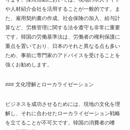
や人材紹介会社を活用することが一般的です。ま
た、雇用契約書の作成、社会保険の加入、給与計
算など、労務管理に関する法令遵守も非常に重要
です。韓国の労働基準法は、労働者の権利保護に
重点を置いており、日本のそれと異なる点も多い
ため、事前に専門家のアドバイスを受けることを
強くお勧めします。
### 文化理解とローカライゼーション
ビジネスを成功させるためには、現地の文化を理
解し、それに合わせたローカライゼーション戦略
を立てることが不可欠です。韓国の消費者の嗜