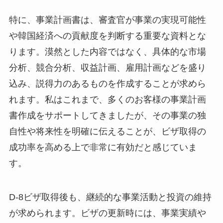
特に、事業計画書は、審査官が事業の実現可能性
や韓国経済への貢献度を判断する重要な資料とな
ります。漠然とした内容ではなく、具体的な市場
分析、競合分析、収益計画、雇用計画などを盛り
込み、説得力のあるものを作成することが求めら
れます。私はこれまで、多くのお客様の事業計画
書作成をサポートしてきましたが、その事業の独
自性や将来性を明確に伝えることが、ビザ取得の
成功率を高める上で非常に有効だと感じていま
す。
D-8ビザ取得後も、継続的な事業活動と投資の維持
が求められます。ビザの更新時には、事業実績や