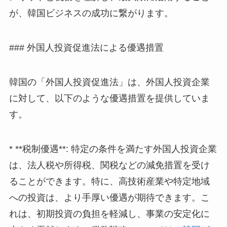
が、韓国ビジネスの成功に繋がります。
### 外国人投資促進法による優遇措置
韓国の「外国人投資促進法」は、外国人投資企業
に対して、以下のような優遇措置を提供していま
す。
* **税制優遇**: 特定の条件を満たす外国人投資企業
は、法人税や所得税、関税などの減免措置を受け
ることができます。特に、高技術産業や特定地域
への投資は、より手厚い優遇が期待できます。こ
れは、初期投資の負担を軽減し、事業の安定化に