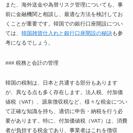
また、海外送金や為替リスク管理についても、事
前に金融機関と相談し、最適な方法を検討してお
くことが重要です。韓国での銀行口座開設につい
ては、
韓国雑貨仕入れと銀行口座開設の秘訣
も参
考になるでしょう。
### 税務と会計の管理
韓国の税制は、日本と共通する部分もあります
が、異なる点も多く存在します。法人税、付加価
値税（VAT）、源泉徴収税など、様々な税金につい
て正確な知識を持ち、適切に申告・納税を行う必
要があります。特に、付加価値税（VAT）は、消費
者が負担する税金であり、事業者はこれを徴収