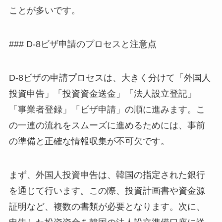
ことが多いです。
### D-8ビザ申請のプロセスと注意点
D-8ビザの申請プロセスは、大きく分けて「外国人
投資申告」「投資資金送金」「法人設立登記」
「事業者登録」「ビザ申請」の順に進みます。こ
の一連の流れをスムーズに進めるためには、事前
の準備と正確な情報収集が不可欠です。
まず、外国人投資申告は、韓国の指定された銀行
を通じて行います。この際、投資計画書や資金源
証明など、複数の書類が必要となります。次に、