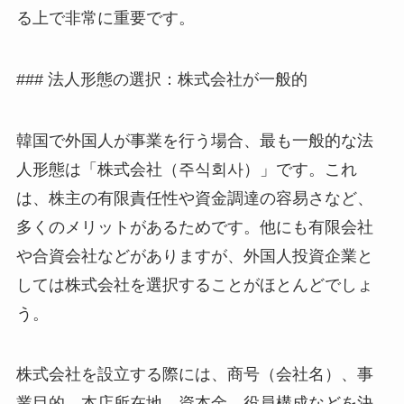
る上で非常に重要です。
### 法人形態の選択：株式会社が一般的
韓国で外国人が事業を行う場合、最も一般的な法
人形態は「株式会社（주식회사）」です。これ
は、株主の有限責任性や資金調達の容易さなど、
多くのメリットがあるためです。他にも有限会社
や合資会社などがありますが、外国人投資企業と
しては株式会社を選択することがほとんどでしょ
う。
株式会社を設立する際には、商号（会社名）、事
業目的、本店所在地、資本金、役員構成などを決