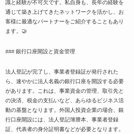
識と経験が不可欠です。私自身も、長年の経験を
通じて築き上げてきたネットワークを活かし、お
客様に最適なパートナーをご紹介することもあり
ます。🤝
### 銀行口座開設と資金管理
法人登記が完了し、事業者登録証が発行された
ら、速やかに法人名義の銀行口座を開設する必要
があります。これは、事業資金の管理、取引先と
の決済、税金の支払いなど、あらゆるビジネス活
動の基盤となります。外国人投資企業の場合、銀
行口座開設には、法人登記簿謄本、事業者登録
証、代表者の身分証明書などが必要となります。