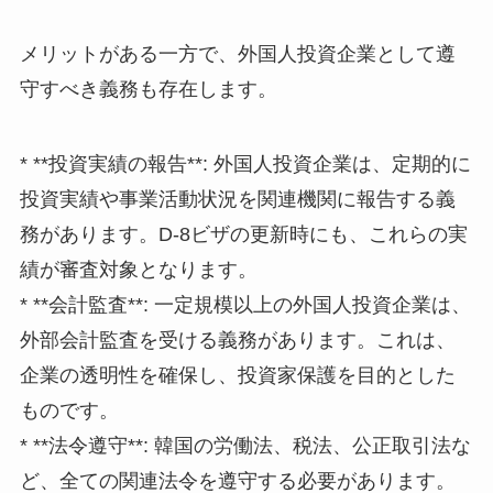
メリットがある一方で、外国人投資企業として遵
守すべき義務も存在します。
* **投資実績の報告**: 外国人投資企業は、定期的に
投資実績や事業活動状況を関連機関に報告する義
務があります。D-8ビザの更新時にも、これらの実
績が審査対象となります。
* **会計監査**: 一定規模以上の外国人投資企業は、
外部会計監査を受ける義務があります。これは、
企業の透明性を確保し、投資家保護を目的とした
ものです。
* **法令遵守**: 韓国の労働法、税法、公正取引法な
ど、全ての関連法令を遵守する必要があります。