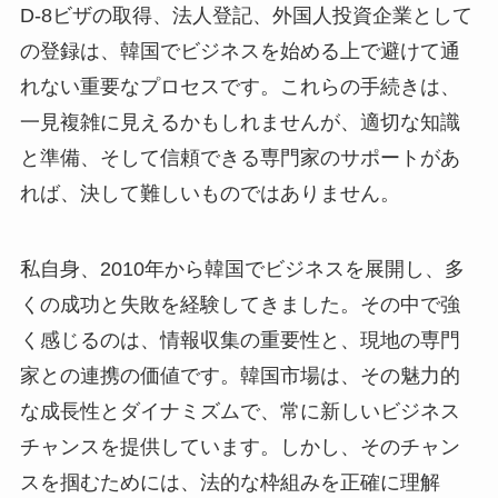
D-8ビザの取得、法人登記、外国人投資企業として
の登録は、韓国でビジネスを始める上で避けて通
れない重要なプロセスです。これらの手続きは、
一見複雑に見えるかもしれませんが、適切な知識
と準備、そして信頼できる専門家のサポートがあ
れば、決して難しいものではありません。
私自身、2010年から韓国でビジネスを展開し、多
くの成功と失敗を経験してきました。その中で強
く感じるのは、情報収集の重要性と、現地の専門
家との連携の価値です。韓国市場は、その魅力的
な成長性とダイナミズムで、常に新しいビジネス
チャンスを提供しています。しかし、そのチャン
スを掴むためには、法的な枠組みを正確に理解