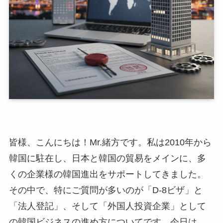
皆様、こんにちは！Mr.緒方です。私は2010年から
韓国に駐在し、日本と韓国の貿易をメインに、多
くの企業様の韓国進出をサポートしてきました。
その中で、特にご質問が多いのが「D-8ビザ」と
「法人登記」、そして「外国人投資企業」として
の韓国ビジネスの進め方についてです。今日は、