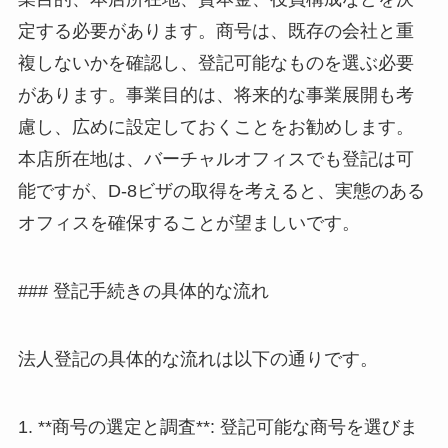
定する必要があります。商号は、既存の会社と重
複しないかを確認し、登記可能なものを選ぶ必要
があります。事業目的は、将来的な事業展開も考
慮し、広めに設定しておくことをお勧めします。
本店所在地は、バーチャルオフィスでも登記は可
能ですが、D-8ビザの取得を考えると、実態のある
オフィスを確保することが望ましいです。
### 登記手続きの具体的な流れ
法人登記の具体的な流れは以下の通りです。
1. **商号の選定と調査**: 登記可能な商号を選びま