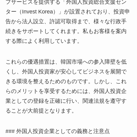
プサービスを提供する「外国人投資総合支援セン
ター（Invest Korea）」が設置されており、投資申
告から法人設立、許認可取得まで、様々な行政手
続きをサポートしてくれます。私もお客様を案内
する際によく利用しています。
これらの優遇措置は、韓国市場への参入障壁を低
くし、外国人投資家が安心してビジネスを展開で
きる環境を整えるためのものです。しかし、これ
らのメリットを享受するためには、外国人投資企
業としての登録を正確に行い、関連法規を遵守す
ることが大前提となります。
### 外国人投資企業としての義務と注意点