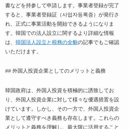
書などを持参して申請します。事業者登録が完了
すると、事業者登録証（사업자등록증）が発行さ
れ、正式に事業活動を開始できるようになりま
す。韓国での法人設立に関するより詳細な情報
は、
韓国法人設立と税務の全貌
の記事でもご確認
いただけます。
## 外国人投資企業としてのメリットと義務
韓国政府は、外国人投資を積極的に誘致してお
り、外国人投資企業に対して様々な優遇措置を設
けています。しかし、その一方で、外国人投資企
業として遵守すべき義務も存在します。これらの
メリットと義務を理解し、最大限に活用すること