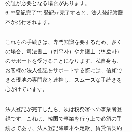
公証が必要となる場合があります。
6. **登記完了**: 登記が完了すると、法人登記簿謄
本が発行されます。
これらの手続きは、専門知識を要するため、多く
の場合、司法書士（법무사）や弁護士（변호사）
のサポートを受けることになります。私自身も、
お客様の法人登記をサポートする際には、信頼で
きる現地の専門家と連携し、スムーズな手続きを
心がけています。
法人登記が完了したら、次は税務署への事業者登
録です。これは、韓国で事業を行う上で必須の手
続きであり、法人登記簿謄本や定款、賃貸借契約