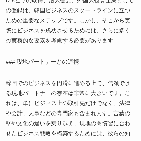
D-8ビザの取得、法人登記、外国人投資企業として
の登録は、韓国ビジネスのスタートラインに立つ
ための重要なステップです。しかし、そこから実
際にビジネスを成功させるためには、さらに多く
の実務的な要素を考慮する必要があります。
### 現地パートナーとの連携
韓国でのビジネスを円滑に進める上で、信頼でき
る現地パートナーの存在は非常に大きいです。こ
れは、単にビジネス上の取引先だけでなく、法律
や会計、人事などの専門家も含まれます。言葉の
壁や文化の違いを乗り越え、現地の商慣習に合わ
せたビジネス戦略を構築するためには、彼らの知