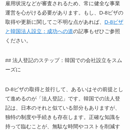
雇用状況などが審査されるため、常に健全な事業
運営を心がける必要があります。もし、D-8ビザの
取得や更新に関してご不明な点があれば、
D-8ビザ
と韓国法人設立：成功への道
の記事もぜひご参照
ください。
## 法人登記のステップ：韓国での会社設立をスム
ーズに
D-8ビザの取得と並行して、あるいはその前提とし
て進めるのが「法人登記」です。韓国での法人登
記は、日本のそれと似ている部分もありますが、
独特の制度や手続きも存在します。正確な知識を
持って臨むことが、無駄な時間やコストを削減す