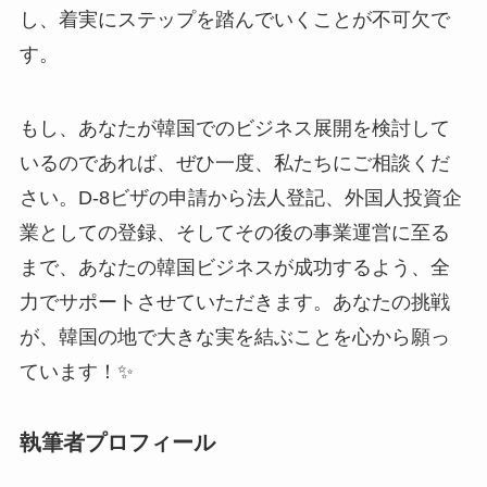
し、着実にステップを踏んでいくことが不可欠で
す。
もし、あなたが韓国でのビジネス展開を検討して
いるのであれば、ぜひ一度、私たちにご相談くだ
さい。D-8ビザの申請から法人登記、外国人投資企
業としての登録、そしてその後の事業運営に至る
まで、あなたの韓国ビジネスが成功するよう、全
力でサポートさせていただきます。あなたの挑戦
が、韓国の地で大きな実を結ぶことを心から願っ
ています！✨
執筆者プロフィール