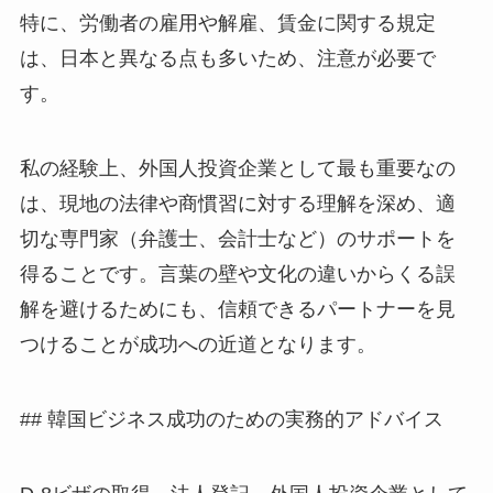
特に、労働者の雇用や解雇、賃金に関する規定
は、日本と異なる点も多いため、注意が必要で
す。
私の経験上、外国人投資企業として最も重要なの
は、現地の法律や商慣習に対する理解を深め、適
切な専門家（弁護士、会計士など）のサポートを
得ることです。言葉の壁や文化の違いからくる誤
解を避けるためにも、信頼できるパートナーを見
つけることが成功への近道となります。
## 韓国ビジネス成功のための実務的アドバイス