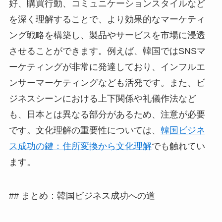
好、購買行動、コミュニケーションスタイルなど
を深く理解することで、より効果的なマーケティ
ング戦略を構築し、製品やサービスを市場に浸透
させることができます。例えば、韓国ではSNSマ
ーケティングが非常に発達しており、インフルエ
ンサーマーケティングなども活発です。また、ビ
ジネスシーンにおける上下関係や礼儀作法など
も、日本とは異なる部分があるため、注意が必要
です。文化理解の重要性については、
韓国ビジネ
ス成功の鍵：住所変換から文化理解
でも触れてい
ます。
## まとめ：韓国ビジネス成功への道