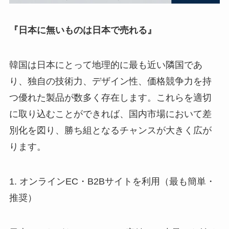
『日本に無いものは日本で売れる』
韓国は日本にとって地理的に最も近い隣国であ
り、独自の技術力、デザイン性、価格競争力を持
つ優れた製品が数多く存在します。これらを適切
に取り込むことができれば、国内市場において差
別化を図り、勝ち組となるチャンスが大きく広が
ります。
1. オンラインEC・B2Bサイトを利用（最も簡単・
推奨）