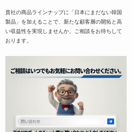
貴社の商品ラインナップに「日本にまだない韓国
製品」を加えることで、新たな顧客層の開拓と高
い収益性を実現しませんか。ご相談をお待ちして
おります。