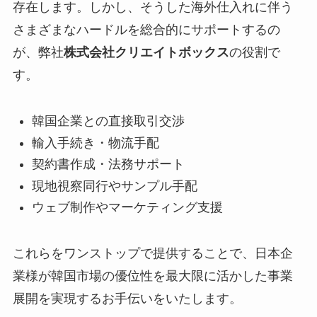
存在します。しかし、そうした海外仕入れに伴う
さまざまなハードルを総合的にサポートするの
が、弊社
株式会社クリエイトボックス
の役割で
す。
韓国企業との直接取引交渉
輸入手続き・物流手配
契約書作成・法務サポート
現地視察同行やサンプル手配
ウェブ制作やマーケティング支援
これらをワンストップで提供することで、日本企
業様が韓国市場の優位性を最大限に活かした事業
展開を実現するお手伝いをいたします。