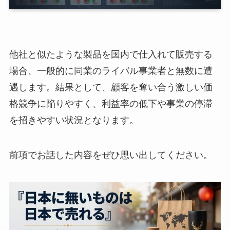
他社と似たような製品を国内で仕入れて販売する
場合、一般的に同業のライバル事業者と無数に遭
遇します。結果として、顧客を奪い合う激しい価
格競争に陥りやすく、利益率の低下や事業の停滞
を招きやすい状況となります。
前項でお話した内容をぜひ思い出してください。