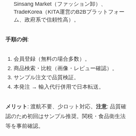
Sinsang Market（ファッション卸）、
TradeKorea（KITA運営のB2Bプラットフォー
ム、政府系で信頼性高）。
手順の例
:
会員登録（無料の場合多数）。
商品検索・比較（画像・レビュー確認）。
サンプル注文で品質検証。
本発注 → 輸入代行併用で日本転送。
メリット
: 渡航不要、少ロット対応。
注意
: 品質確
認のため初回はサンプル推奨。関税・食品衛生法
等を事前確認。