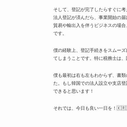
そして、登記が完了したらすぐに考
法人登記が済んだら、事業開始の届
貿易や輸出入を伴うビジネスの場合
です。
僕の経験上、登記手続きをスムーズ
てしまうことです。特に税務士は、
僕も最初は右も左もわからず、書類
た。もし韓国での法人設立や支店登
できると思います！
それでは、今日も良い一日を！🇰🇷