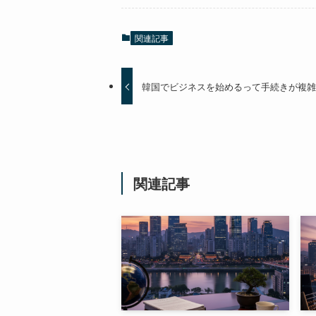
関連記事
韓国でビジネスを始めるって手続きが複
関連記事