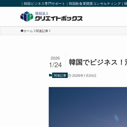
｜韓国ビジネス専門サポート｜韓国飲食業開業コンサルティング｜
ホーム
関連記事
2026
韓国でビジネス！
1/24
関連記事
2026年1月24日