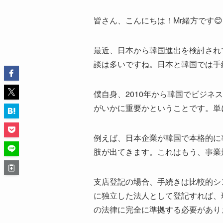
皆さん、こんにちは！Mr緒方です
最近、日本から韓国進出を検討され
談は多いですね。日本と韓国では手
僕自身、2010年から韓国でビジ
がいかに重要かということです。単
例えば、日本企業が韓国で本格的に
肢が出てきます。これはもう、事業
支店登記の場合、手続きは比較的シ
に独立した法人として登記すれば、
の法律に完全に準拠する必要があり