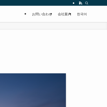
お問い合わせ
会社案内
한국어