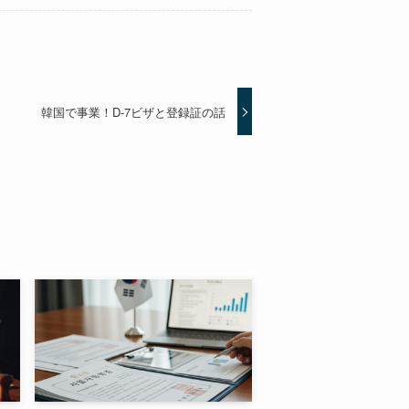
韓国で事業！D-7ビザと登録証の話