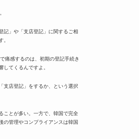
。
登記」や「支店登記」に関するご相
す。
中で痛感するのは、初期の登記手続き
響してくるんですよ。
「支店登記」をするか、という選択
ることが多い。一方で、韓国で完全
後の管理やコンプライアンスは韓国