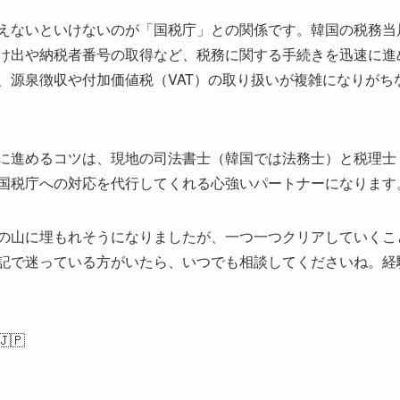
えないといけないのが「国税庁」との関係です。韓国の税務当
け出や納税者番号の取得など、税務に関する手続きを迅速に進
、源泉徴収や付加価値税（VAT）の取り扱いが複雑になりがち
に進めるコツは、現地の司法書士（韓国では法務士）と税理士
国税庁への対応を代行してくれる心強いパートナーになります
の山に埋もれそうになりましたが、一つ一つクリアしていくこ
記で迷っている方がいたら、いつでも相談してくださいね。経
🇵