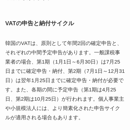
VATの申告と納付サイクル
韓国のVATは、原則として年間2回の確定申告と、
それぞれの中間予定申告があります。一般課税事
業者の場合、第1期（1月1日～6月30日）は7月25
日までに確定申告・納付、第2期（7月1日～12月31
日）は翌年1月25日までに確定申告・納付が必要で
す。また、各期の間に予定申告（第1期は4月25
日、第2期は10月25日）が行われます。個人事業主
や小規模法人には、より簡素化された申告サイク
ルが適用される場合もあります。