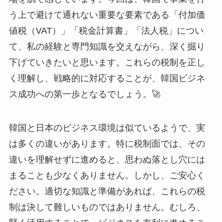
う上で避けて通れない重要な要素である「付加価
値税（VAT）」「税金計算書」「法人税」につい
て、私の経験と専門知識を交えながら、深く掘り
下げていきたいと思います。これらの税制を正し
く理解し、戦略的に対応することが、韓国ビジネ
ス成功への第一歩となるでしょう。🚀
韓国と日本のビジネス環境は似ているようで、実
は多くの違いがあります。特に税制面では、その
違いを理解せずに進めると、思わぬ落とし穴には
まることも少なくありません。しかし、ご安心く
ださい。適切な知識と準備があれば、これらの税
制は決して難しいものではありません。むしろ、