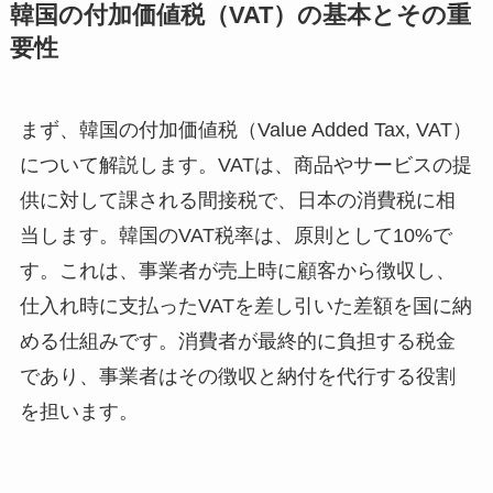
韓国の付加価値税（VAT）の基本とその重
要性
まず、韓国の付加価値税（Value Added Tax, VAT）
について解説します。VATは、商品やサービスの提
供に対して課される間接税で、日本の消費税に相
当します。韓国のVAT税率は、原則として10%で
す。これは、事業者が売上時に顧客から徴収し、
仕入れ時に支払ったVATを差し引いた差額を国に納
める仕組みです。消費者が最終的に負担する税金
であり、事業者はその徴収と納付を代行する役割
を担います。