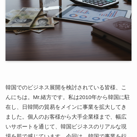
韓国でのビジネス展開を検討されている皆様、こ
んにちは。Mr.緒方です。私は2010年から韓国に駐
在し、日韓間の貿易をメインに事業を拡大してき
ました。個人のお客様から大手企業様まで、幅広
いサポートを通じて、韓国ビジネスのリアルな現
場を肌で感じています。今回は、韓国で事業を行