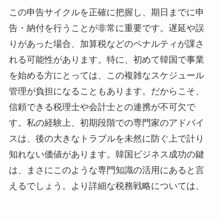
この申告サイクルを正確に把握し、期日までに申
告・納付を行うことが非常に重要です。遅延や誤
りがあった場合、加算税などのペナルティが課さ
れる可能性があります。特に、初めて韓国で事業
を始める方にとっては、この複雑なスケジュール
管理が負担になることもあります。だからこそ、
信頼できる税理士や会計士との連携が不可欠で
す。私の経験上、初期段階での専門家のアドバイ
スは、後の大きなトラブルを未然に防ぐ上で計り
知れない価値があります。韓国ビジネス成功の鍵
は、まさにこのような専門知識の活用にあると言
えるでしょう。より詳細な税務戦略については、