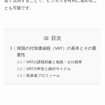
賢く活用することで、ビジネスを有利に進めるこ
とも可能です。
目次
韓国の付加価値税（VAT）の基本とその重
要性
VATの課税対象と免税・ゼロ税率
VATの申告と納付サイクル
執筆者プロフィール