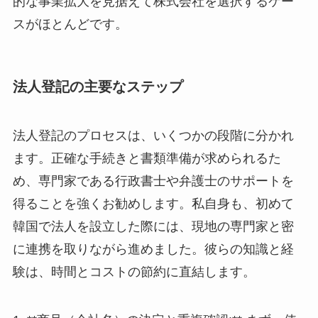
的な事業拡大を見据えて株式会社を選択するケー
スがほとんどです。
法人登記の主要なステップ
法人登記のプロセスは、いくつかの段階に分かれ
ます。正確な手続きと書類準備が求められるた
め、専門家である行政書士や弁護士のサポートを
得ることを強くお勧めします。私自身も、初めて
韓国で法人を設立した際には、現地の専門家と密
に連携を取りながら進めました。彼らの知識と経
験は、時間とコストの節約に直結します。