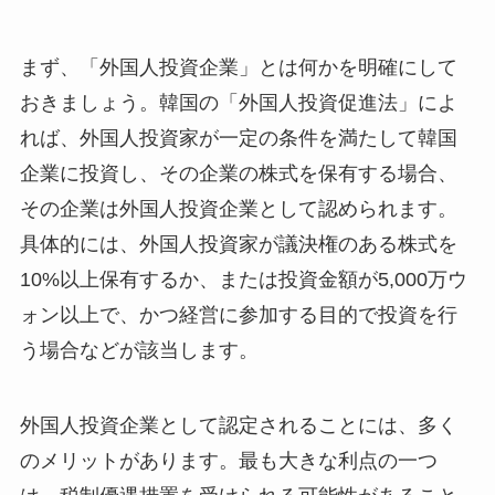
まず、「外国人投資企業」とは何かを明確にして
おきましょう。韓国の「外国人投資促進法」によ
れば、外国人投資家が一定の条件を満たして韓国
企業に投資し、その企業の株式を保有する場合、
その企業は外国人投資企業として認められます。
具体的には、外国人投資家が議決権のある株式を
10%以上保有するか、または投資金額が5,000万ウ
ォン以上で、かつ経営に参加する目的で投資を行
う場合などが該当します。
外国人投資企業として認定されることには、多く
のメリットがあります。最も大きな利点の一つ