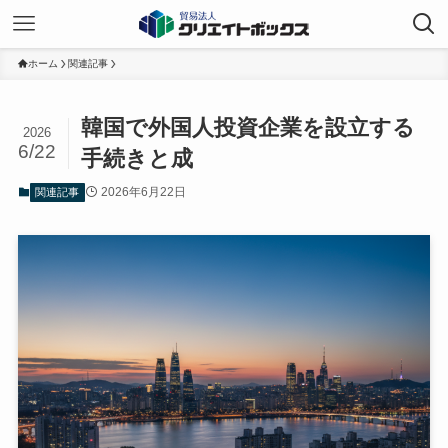
ホーム
関連記事
韓国で外国人投資企業を設立する
2026
6/22
手続きと成
2026年6月22日
関連記事