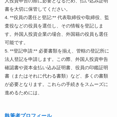
人投資申告の際に必要となるため、払い込み証明
書を大切に保管してください。
4. **役員の選任と登記:** 代表取締役や取締役、監
査役などの役員を選任し、その情報を登記しま
す。外国人投資企業の場合、外国籍の役員も選任
可能です。
5. **登記申請:** 必要書類を揃え、管轄の登記所に
法人登記を申請します。この際、外国人投資申告
確認書や資本金払い込み証明書、役員の印鑑証明
書（またはそれに代わる書類）など、多くの書類
が必要となります。これらの手続きをスムーズに
進めるためには、
執筆者プロフィール