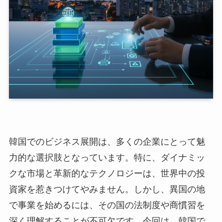
韓国でのビジネス展開は、多くの企業にとって魅
力的な選択肢となっています。特に、ダイナミッ
クな市場と革新的なテクノロジーは、世界中の投
資家を惹きつけてやみません。しかし、異国の地
で事業を始めるには、その国の法制度や商慣習を
深く理解することが不可欠です。今回は、韓国で