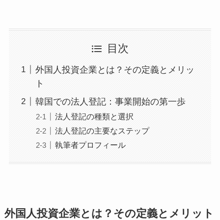
目次
外国人投資企業とは？その定義とメリッ
ト
韓国での法人登記：事業開始の第一歩
法人登記の種類と選択
法人登記の主要なステップ
執筆者プロフィール
外国人投資企業とは？その定義とメリット