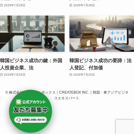
2026年7月29日
2026年7月28日
韓国ビジネス成功の鍵：外国
韓国ビジネス成功の要諦：法
人投資企業、法
人登記、付加価
2026年7月26日
2026年7月25日
©
株式会社クリエイトボックス｜CREATEBOX INC.｜韓国・東アジアビジネ
スエキスパート.