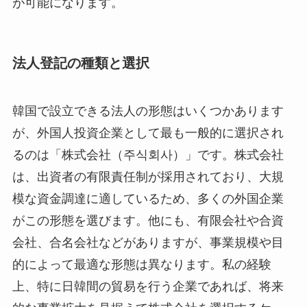
が可能になります。
法人登記の種類と選択
韓国で設立できる法人の形態はいくつかあります
が、外国人投資企業として最も一般的に選択され
るのは「株式会社（주식회사）」です。株式会社
は、出資者の有限責任制が採用されており、大規
模な資金調達に適しているため、多くの外国企業
がこの形態を選びます。他にも、有限会社や合資
会社、合名会社などがありますが、事業規模や目
的によって最適な形態は異なります。私の経験
上、特に日韓間の貿易を行う企業であれば、将来