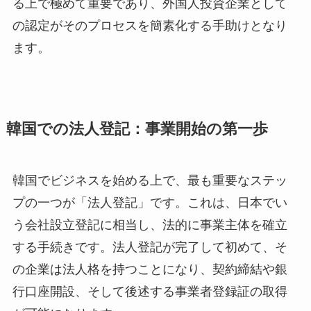
る上で極めて重要であり、外国人投資企業として
の認定がそのプロセスを簡素化する手助けとなり
ます。
韓国での法人登記：事業開始の第一歩
韓国でビジネスを始める上で、最も重要なステッ
プの一つが「法人登記」です。これは、日本でい
う会社設立登記に相当し、法的に事業主体を確立
する手続きです。法人登記が完了して初めて、そ
の企業は法人格を持つことになり、契約締結や銀
行口座開設、そして後述する事業者登録証の取得