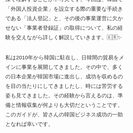
「外国人投資企業」を設立する際の重要な手続き
である「法人登記」と、その後の事業運営に欠か
せない「事業者登録証」の取得について、私の経
験を交えながら詳しく解説していきます。🇰🇷✨
私は2010年から韓国に駐在し、日韓間の貿易をメ
インに事業を展開してきました。その中で、多く
の日本企業が韓国市場に進出し、成功を収めるの
を目の当たりにしてきましたし、時には苦労する
姿も見てきました。その経験から言えるのは、準
備と情報収集が何よりも大切だということです。
このガイドが、皆さんの韓国ビジネス成功の一助
となれば幸いです。