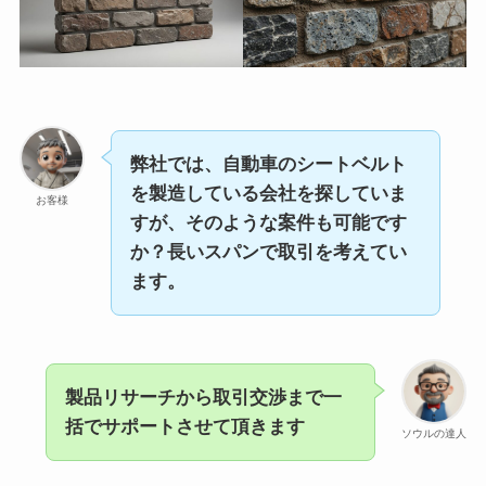
弊社では、自動車のシートベルト
を製造している会社を探していま
お客様
すが、そのような案件も可能です
か？長いスパンで取引を考えてい
ます。
製品リサーチから取引交渉まで一
括でサポートさせて頂きます
ソウルの達人