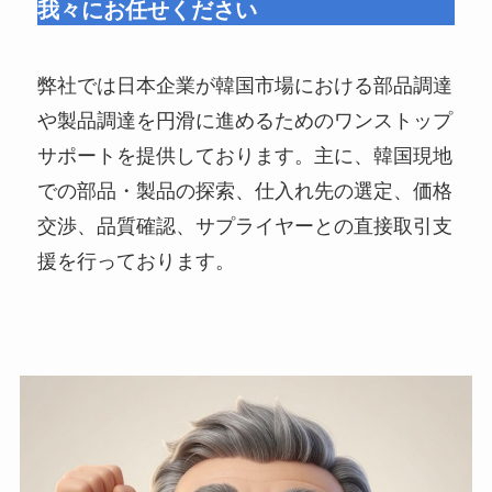
我々にお任せください
弊社では日本企業が韓国市場における部品調達
や製品調達を円滑に進めるためのワンストップ
サポートを提供しております。主に、韓国現地
での部品・製品の探索、仕入れ先の選定、価格
交渉、品質確認、サプライヤーとの直接取引支
援を行っております。