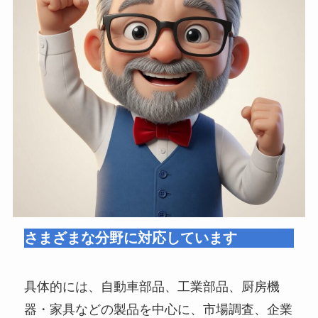
さまざまな分野に対応しています
具体的には、自動車部品、工業部品、厨房機
器・家具などの製品を中心に、市場調査、企業