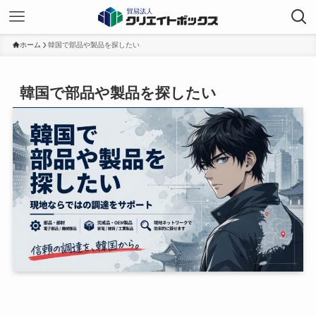
ホーム
韓国で部品や製品を探したい
韓国で部品や製品を探したい