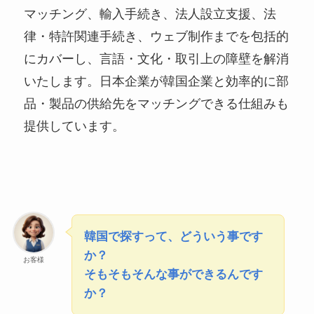
マッチング、輸入手続き、法人設立支援、法
律・特許関連手続き、ウェブ制作までを包括的
にカバーし、言語・文化・取引上の障壁を解消
いたします。日本企業が韓国企業と効率的に部
品・製品の供給先をマッチングできる仕組みも
提供しています。
韓国で探すって、どういう事です
か？
お客様
そもそもそんな事ができるんです
か？