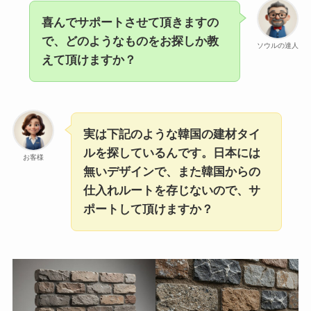
喜んでサポートさせて頂きますの
で、どのようなものをお探しか教
ソウルの達人
えて頂けますか？
実は下記のような韓国の建材タイ
ルを探しているんです。日本には
お客様
無いデザインで、また韓国からの
仕入れルートを存じないので、サ
ポートして頂けますか？