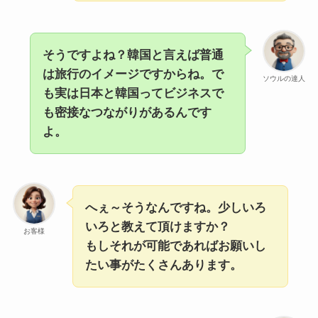
そうですよね？韓国と言えば普通
は旅行のイメージですからね。で
ソウルの達人
も実は日本と韓国ってビジネスで
も密接なつながりがあるんです
よ。
へぇ～そうなんですね。少しいろ
いろと教えて頂けますか？
お客様
もしそれが可能であればお願いし
たい事がたくさんあります。