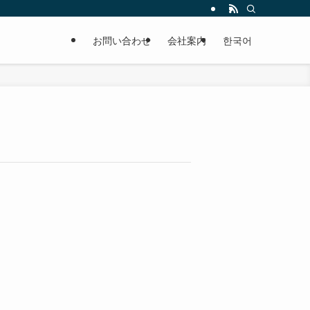
お問い合わせ
会社案内
한국어