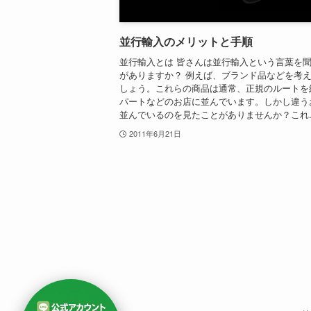
並行輸入のメリットと手順
並行輸入とは 皆さんは並行輸入という言葉を
がありますか？ 例えば、ブランド品などを考
しょう。これらの商品は通常、正規のルートを
パートなどのお店に並んでいます。しかし違う
並んでいるのを見たことがありませんか？これ..
2011年6月21日