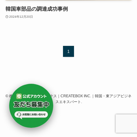
韓国車部品の調達成功事例
2024年12月20日
1
©
株式会社クリエイトボックス｜CREATEBOX INC.｜韓国・東アジアビジネ
スエキスパート.