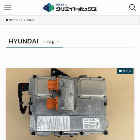
ホーム
HYUNDAI
HYUNDAI
– tag –
輸出入