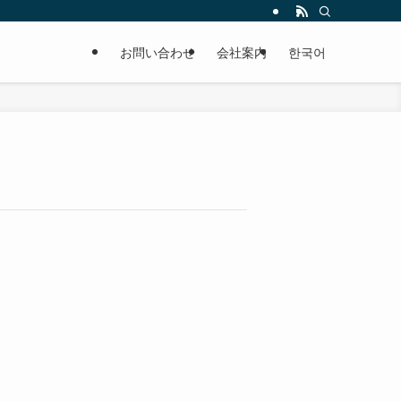
お問い合わせ
会社案内
한국어