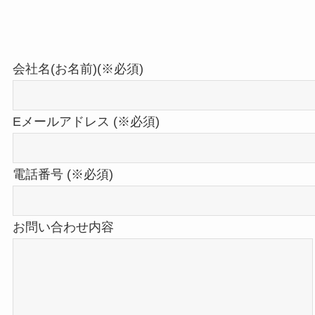
会社名(お名前)(※必須)
Eメールアドレス (※必須)
電話番号 (※必須)
お問い合わせ内容