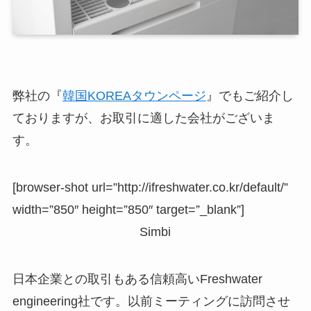
弊社の『
韓国KOREAタウンページ
』でもご紹介し
ておりますが、お取引に適した会社がございま
す。
[browser-shot url=”http://ifreshwater.co.kr/default/”
width=”850″ height=”850″ target=”_blank”]
Simbi
日本企業との取引もある信頼高いFreshwater
engineering社です。以前ミーティングに訪問させ