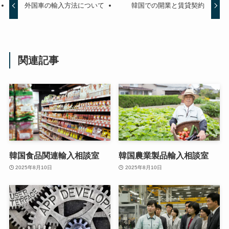
外国車の輸入方法について
韓国での開業と賃貸契約
関連記事
韓国食品関連輸入相談室
韓国農業製品輸入相談室
2025年8月10日
2025年8月10日