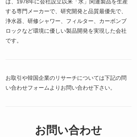
は、1978年に会社設​​立以来「水」関連製品を生産
する専門メーカーで、研究開発と品質最優先で、
浄水器、研修シャワー、フィルター、カーボンブ
ロックなど環境に優しい製品開発を実現した会社
です。
お取引や韓国企業のリサーチについては下記の問
い合わせフォームよりお問い合わせ下さい。
お問い合わせ