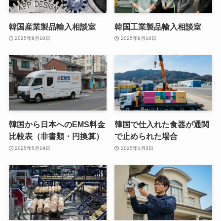
韓国産業製品輸入相談室
韓国工業製品輸入相談室
2025年8月10日
2025年8月10日
韓国から日本へのEMS料金
韓国で仕入れた食器が通関
比較表（非書類・円換算）
で止められた場合
2025年5月19日
2025年1月3日