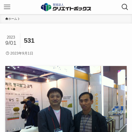
ホーム
2023
531
9/01
2023年9月1日