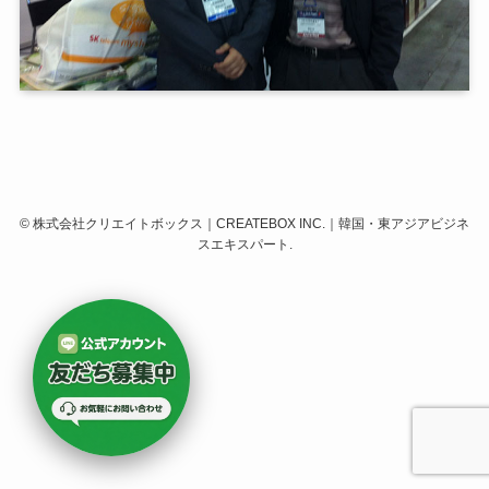
©
株式会社クリエイトボックス｜CREATEBOX INC.｜韓国・東アジアビジネ
スエキスパート.