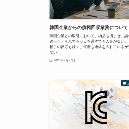
韓国企業からの債権回収業務について
韓国企業との取引において、納品も済ませ、請
送った。それでも期日を過ぎても入金がない。
相手の反応も鈍く、何度も連絡を入れているが
ない
2025年7月27日