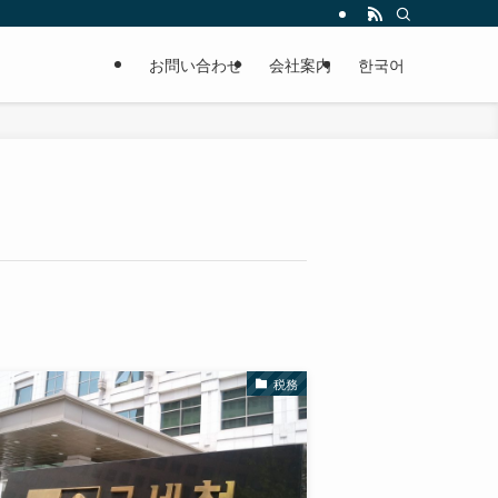
お問い合わせ
会社案内
한국어
税務