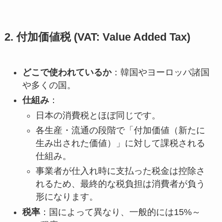
2. 付加価値税 (VAT: Value Added Tax)
どこで使われているか
：韓国やヨーロッパ諸国
や多くの国。
仕組み
：
日本の消費税とほぼ同じです。
各生産・流通の段階で「付加価値（新たに
生み出された価値）」に対して課税される
仕組み。
事業者が仕入れ時に支払った税金は控除さ
れるため、最終的な税負担は消費者が負う
形になります。
税率
：国によって異なり、一般的には15%～