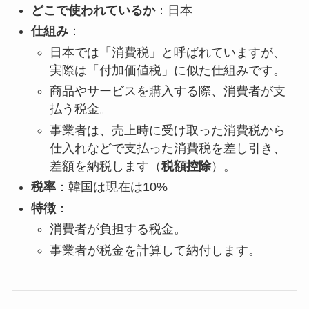
どこで使われているか
：日本
仕組み
：
日本では「消費税」と呼ばれていますが、
実際は「付加価値税」に似た仕組みです。
商品やサービスを購入する際、消費者が支
払う税金。
事業者は、売上時に受け取った消費税から
仕入れなどで支払った消費税を差し引き、
差額を納税します（
税額控除
）。
税率
：韓国は現在は10%
特徴
：
消費者が負担する税金。
事業者が税金を計算して納付します。