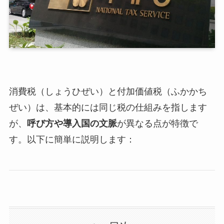
消費税（しょうひぜい）と付加価値税（ふかかち
ぜい）は、基本的には同じ税の仕組みを指します
が、
呼び方や導入国の文脈
が異なる点が特徴で
す。以下に簡単に説明します：