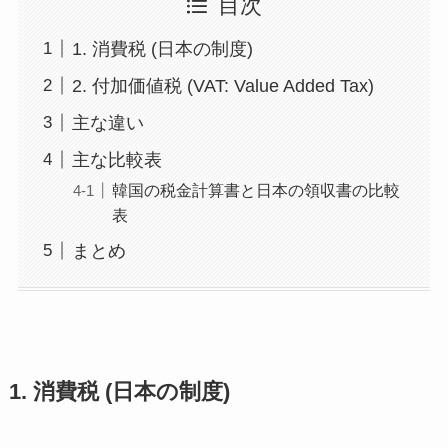
目次
1. 消費税 (日本の制度)
2. 付加価値税 (VAT: Value Added Tax)
主な違い
主な比較表
韓国の税金計算書と日本の領収書の比較
表
まとめ
1. 消費税 (日本の制度)