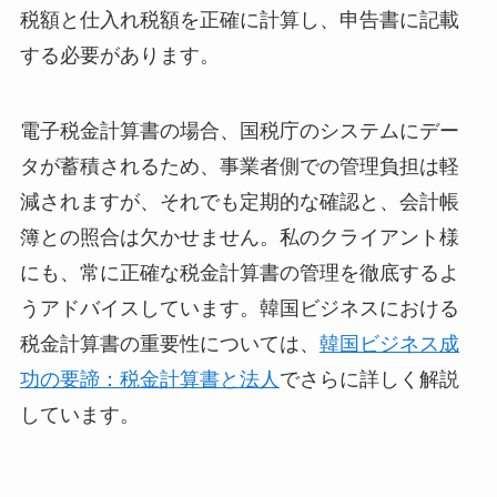
税額と仕入れ税額を正確に計算し、申告書に記載
する必要があります。
電子税金計算書の場合、国税庁のシステムにデー
タが蓄積されるため、事業者側での管理負担は軽
減されますが、それでも定期的な確認と、会計帳
簿との照合は欠かせません。私のクライアント様
にも、常に正確な税金計算書の管理を徹底するよ
うアドバイスしています。韓国ビジネスにおける
税金計算書の重要性については、
韓国ビジネス成
功の要諦：税金計算書と法人
でさらに詳しく解説
しています。