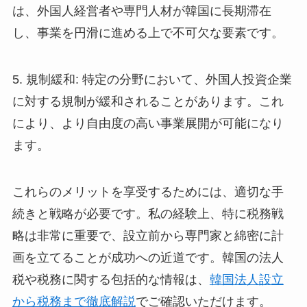
は、外国人経営者や専門人材が韓国に長期滞在
し、事業を円滑に進める上で不可欠な要素です。
5. 規制緩和: 特定の分野において、外国人投資企業
に対する規制が緩和されることがあります。これ
により、より自由度の高い事業展開が可能になり
ます。
これらのメリットを享受するためには、適切な手
続きと戦略が必要です。私の経験上、特に税務戦
略は非常に重要で、設立前から専門家と綿密に計
画を立てることが成功への近道です。韓国の法人
税や税務に関する包括的な情報は、
韓国法人設立
から税務まで徹底解説
でご確認いただけます。