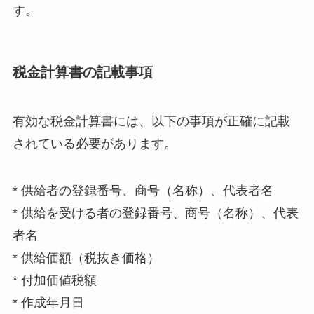
す。
税金計算書の記載事項
有効な税金計算書には、以下の事項が正確に記載
されている必要があります。
* 供給者の登録番号、商号（名称）、代表者名
* 供給を受ける者の登録番号、商号（名称）、代表
者名
* 供給価額（税抜き価格）
* 付加価値税額
* 作成年月日