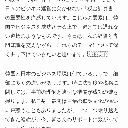
日々のビジネス運営に欠かせない「税金計算書」
の重要性を痛感しています。これらの要素は、韓
国でビジネスを成功させる上で、避けては通れな
い道標のようなものです。今日は、私の経験と専
門知識を交えながら、これらのテーマについて深
く掘り下げていきたいと思います。🇰🇷🇯🇵
韓国と日本のビジネス環境は似ているようで、細
部に多くの違いがあります。特に法制度や税務に
関しては、事前の理解と適切な準備が成功の鍵を
握ります。私自身、最初は言葉の壁や文化の違い
に戸惑うこともありましたが、一つ一つ乗り越え
てきた経験が、今、皆さんのサポートに繋がって