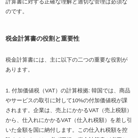
計算書に対する正確な理解と適切な管理は必須な
のです。
税金計算書の役割と重要性
税金計算書には、主に以下の二つの重要な役割が
あります。
1. 付加価値税（VAT）の計算根拠: 韓国では、商品
やサービスの取引に対して10%の付加価値税が課
されます。企業は、売上にかかるVAT（売上税額）
から、仕入れにかかるVAT（仕入れ税額）を差し引
いた金額を国に納付します。この仕入れ税額を控