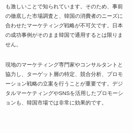
も激しいことで知られています。そのため、事前
の徹底した市場調査と、韓国の消費者のニーズに
合わせたマーケティング戦略が不可欠です。日本
の成功事例がそのまま韓国で通用するとは限りま
せん。
現地のマーケティング専門家やコンサルタントと
協力し、ターゲット層の特定、競合分析、プロモ
ーション戦略の立案を行うことが重要です。デジ
タルマーケティングやSNSを活用したプロモーシ
ョンも、韓国市場では非常に効果的です。