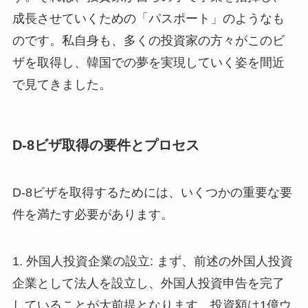
成長させていくための「パスポート」のようなも
のです。私自身も、多くの投資家の方々がこのビ
ザを取得し、韓国での夢を実現していく姿を間近
で見てきました。
D-8ビザ取得の要件とプロセス
D-8ビザを取得するためには、いくつかの重要な要
件を満たす必要があります。
1. 外国人投資企業の設立: まず、前述の外国人投資
企業として法人を設立し、外国人投資申告を完了
していることが大前提となります。投資額は1億ウ