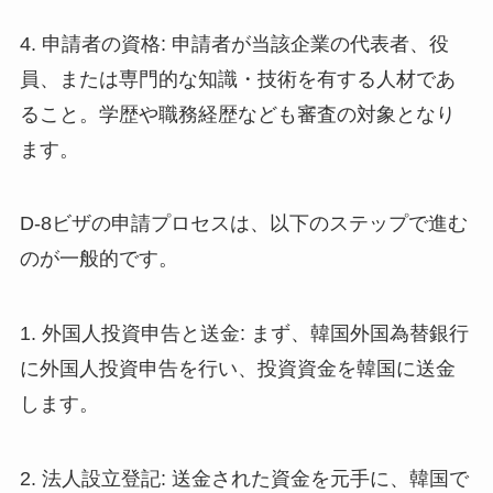
4. 申請者の資格: 申請者が当該企業の代表者、役
員、または専門的な知識・技術を有する人材であ
ること。学歴や職務経歴なども審査の対象となり
ます。
D-8ビザの申請プロセスは、以下のステップで進む
のが一般的です。
1. 外国人投資申告と送金: まず、韓国外国為替銀行
に外国人投資申告を行い、投資資金を韓国に送金
します。
2. 法人設立登記: 送金された資金を元手に、韓国で