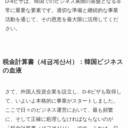
D-8ビザは、韓国でのビジネス展開の基盤となる非
常に重要な要素です。適切な準備と継続的な事業
活動を通じて、その恩恵を最大限に活用してくだ
さい。
税金計算書（세금계산서）：韓国ビジネス
の血液
さて、外国人投資企業を設立し、D-8ビザも取得し
て、いよいよ本格的に事業がスタートしました。
ここで日々のビジネス運営において、最も頻繁
に、そして正確に処理しなければならないのが