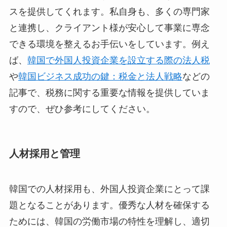
スを提供してくれます。私自身も、多くの専門家
と連携し、クライアント様が安心して事業に専念
できる環境を整えるお手伝いをしています。例え
ば、
韓国で外国人投資企業を設立する際の法人税
や
韓国ビジネス成功の鍵：税金と法人戦略
などの
記事で、税務に関する重要な情報を提供していま
すので、ぜひ参考にしてください。
人材採用と管理
韓国での人材採用も、外国人投資企業にとって課
題となることがあります。優秀な人材を確保する
ためには、韓国の労働市場の特性を理解し、適切