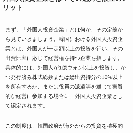
リット
まず、「外国人投資企業」とは何か、その定義か
ら見ていきましょう。韓国における外国人投資企
業とは、外国人が一定額以上の投資を行い、その
出資比率に応じて経営権を持つ企業を指します。
具体的には、外国人が1億ウォン以上を投資し、か
つ発行済み株式総数または総出資持分の10%以上
を所有するか、または役員の派遣等を通じて実質
的な経営に参加する場合に、外国人投資企業とし
て認定されます。
この制度は、韓国政府が海外からの投資を積極的