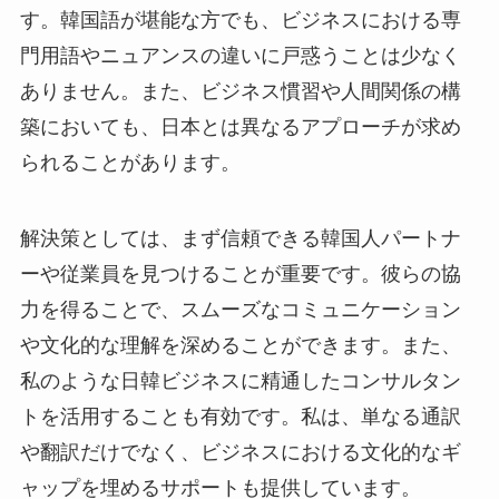
す。韓国語が堪能な方でも、ビジネスにおける専
門用語やニュアンスの違いに戸惑うことは少なく
ありません。また、ビジネス慣習や人間関係の構
築においても、日本とは異なるアプローチが求め
られることがあります。
解決策としては、まず信頼できる韓国人パートナ
ーや従業員を見つけることが重要です。彼らの協
力を得ることで、スムーズなコミュニケーション
や文化的な理解を深めることができます。また、
私のような日韓ビジネスに精通したコンサルタン
トを活用することも有効です。私は、単なる通訳
や翻訳だけでなく、ビジネスにおける文化的なギ
ャップを埋めるサポートも提供しています。