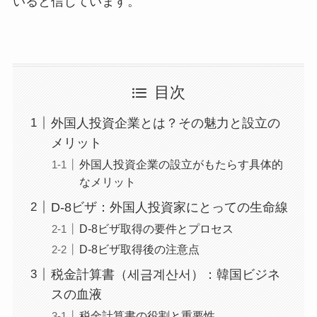
いると信じています。
目次
外国人投資企業とは？その魅力と設立の
メリット
外国人投資企業の設立がもたらす具体的
なメリット
D-8ビザ：外国人投資家にとっての生命線
D-8ビザ取得の要件とプロセス
D-8ビザ取得後の注意点
税金計算書（세금계산서）：韓国ビジネ
スの血液
税金計算書の役割と重要性