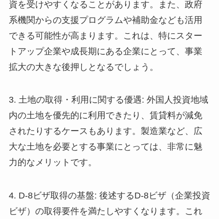
資を受けやすくなることがあります。また、政府
系機関からの支援プログラムや補助金なども活用
できる可能性が高まります。これは、特にスター
トアップ企業や成長期にある企業にとって、事業
拡大の大きな後押しとなるでしょう。
3. 土地の取得・利用に関する優遇: 外国人投資地域
内の土地を優先的に利用できたり、賃貸料が減免
されたりするケースもあります。製造業など、広
大な土地を必要とする事業にとっては、非常に魅
力的なメリットです。
4. D-8ビザ取得の基盤: 後述するD-8ビザ（企業投資
ビザ）の取得要件を満たしやすくなります。これ