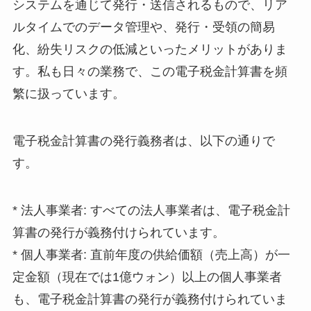
システムを通じて発行・送信されるもので、リア
ルタイムでのデータ管理や、発行・受領の簡易
化、紛失リスクの低減といったメリットがありま
す。私も日々の業務で、この電子税金計算書を頻
繁に扱っています。
電子税金計算書の発行義務者は、以下の通りで
す。
* 法人事業者: すべての法人事業者は、電子税金計
算書の発行が義務付けられています。
* 個人事業者: 直前年度の供給価額（売上高）が一
定金額（現在では1億ウォン）以上の個人事業者
も、電子税金計算書の発行が義務付けられていま