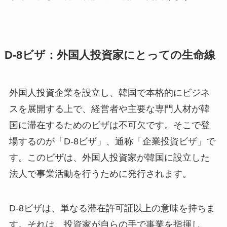
D-8ビザ：外国人投資家にとっての生命線
外国人投資企業を設立し、韓国で本格的にビジネ
スを展開する上で、経営者や主要な専門人材が韓
国に滞在するためのビザは不可欠です。そこで登
場するのが「D-8ビザ」、通称「企業投資ビザ」で
す。このビザは、外国人投資家が韓国に設立した
法人で事業活動を行うために発行されます。
D-8ビザは、単なる滞在許可証以上の意味を持ちま
す。それは、投資家が自らの手で事業を指揮し、