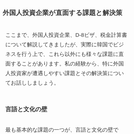
外国人投資企業が直面する課題と解決策
ここまで、外国人投資企業、D-8ビザ、税金計算書
について解説してきましたが、実際に韓国でビジ
ネスを行う上で、これら以外にも様々な課題に直
面することがあります。私の経験から、特に外国
人投資家が遭遇しやすい課題とその解決策につい
てお話ししましょう。
言語と文化の壁
最も基本的な課題の一つが、言語と文化の壁で