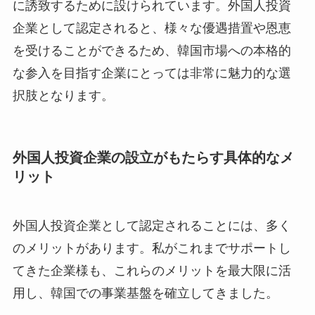
に誘致するために設けられています。外国人投資
企業として認定されると、様々な優遇措置や恩恵
を受けることができるため、韓国市場への本格的
な参入を目指す企業にとっては非常に魅力的な選
択肢となります。
外国人投資企業の設立がもたらす具体的なメ
リット
外国人投資企業として認定されることには、多く
のメリットがあります。私がこれまでサポートし
てきた企業様も、これらのメリットを最大限に活
用し、韓国での事業基盤を確立してきました。