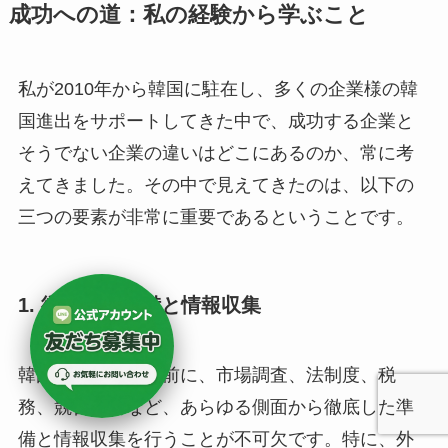
成功への道：私の経験から学ぶこと
私が2010年から韓国に駐在し、多くの企業様の韓
国進出をサポートしてきた中で、成功する企業と
そうでない企業の違いはどこにあるのか、常に考
えてきました。その中で見えてきたのは、以下の
三つの要素が非常に重要であるということです。
1. 徹底した準備と情報収集
韓国進出を決める前に、市場調査、法制度、税
務、競合分析など、あらゆる側面から徹底した準
備と情報収集を行うことが不可欠です。特に、外