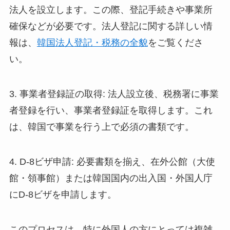
法人を設立します。この際、登記手続きや事業所
確保などが必要です。法人登記に関する詳しい情
報は、
韓国法人登記・税務の全貌
をご覧くださ
い。
3. 事業者登録証の取得: 法人設立後、税務署に事業
者登録を行い、事業者登録証を取得します。これ
は、韓国で事業を行う上で必須の書類です。
4. D-8ビザ申請: 必要書類を揃え、在外公館（大使
館・領事館）または韓国国内の出入国・外国人庁
にD-8ビザを申請します。
このプロセスは、特に外国人の方にとっては複雑