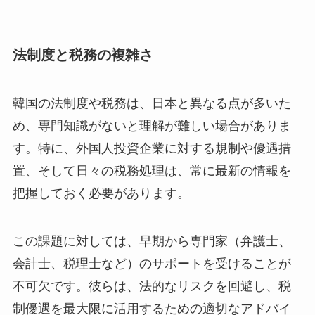
法制度と税務の複雑さ
韓国の法制度や税務は、日本と異なる点が多いた
め、専門知識がないと理解が難しい場合がありま
す。特に、外国人投資企業に対する規制や優遇措
置、そして日々の税務処理は、常に最新の情報を
把握しておく必要があります。
この課題に対しては、早期から専門家（弁護士、
会計士、税理士など）のサポートを受けることが
不可欠です。彼らは、法的なリスクを回避し、税
制優遇を最大限に活用するための適切なアドバイ