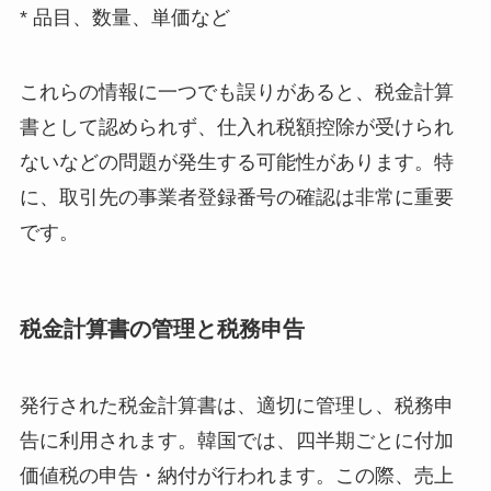
* 品目、数量、単価など
これらの情報に一つでも誤りがあると、税金計算
書として認められず、仕入れ税額控除が受けられ
ないなどの問題が発生する可能性があります。特
に、取引先の事業者登録番号の確認は非常に重要
です。
税金計算書の管理と税務申告
発行された税金計算書は、適切に管理し、税務申
告に利用されます。韓国では、四半期ごとに付加
価値税の申告・納付が行われます。この際、売上