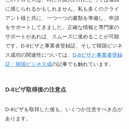
に感じられるかもしれません。私も多くのクライ
アント様と共に、一つ一つの書類を準備し、申請
をサポートしてきました。正確な情報と専門家の
サポートがあれば、スムーズに進めることが可能
です。D-8ビザと事業者登録証、そして韓国ビジネ
ス成功の関連性については、
D-8ビザと事業者登録
証：韓国ビジネス成
の記事でも触れています。
D-8ビザ取得後の注意点
D-8ビザを取得した後も、いくつか注意すべき点が
あります。