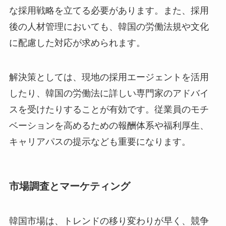
な採用戦略を立てる必要があります。また、採用
後の人材管理においても、韓国の労働法規や文化
に配慮した対応が求められます。
解決策としては、現地の採用エージェントを活用
したり、韓国の労働法に詳しい専門家のアドバイ
スを受けたりすることが有効です。従業員のモチ
ベーションを高めるための報酬体系や福利厚生、
キャリアパスの提示なども重要になります。
市場調査とマーケティング
韓国市場は、トレンドの移り変わりが早く、競争