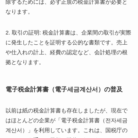
除するためには、必ず正規の税金計算書が必要と
なります。
2. 取引の証明: 税金計算書は、企業間の取引が実際
に発生したことを証明する公的な書類です。売上
や仕入れの計上、経費の認定など、会計処理の根
拠となります。
電子税金計算書（電子세금계산서）の普及
以前は紙の税金計算書も存在しましたが、現在で
はほとんどの企業が「電子税金計算書（전자세금
계산서）」を利用しています。これは、国税庁の