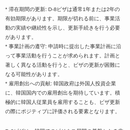
* 滞在期間の更新: D-8ビザは通常1年または2年の
有効期限があります。期限が切れる前に、事業活
動の実績や継続性を示し、更新手続きを行う必要
があります。
* 事業計画の遵守: 申請時に提出した事業計画に沿
って事業活動を行うことが求められます。計画と
著しく異なる活動を行うと、ビザの更新が困難に
なる可能性があります。
* 雇用創出への貢献: 韓国政府は外国人投資企業
に、韓国国内での雇用創出を期待しています。積
極的に韓国人従業員を雇用することも、ビザ更新
の際にポジティブに評価される要素となります。