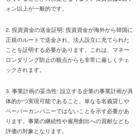
ォン以上が一般的です。
2. 投資資金の送金証明: 投資資金が海外から韓国に
正規のルートで送金され、法人設立に充てられた
ことを証明する必要があります。これは、マネー
ロンダリング防止の観点からも非常に厳しくチェ
ックされます。
3. 事業計画の妥当性: 設立する企業の事業計画が具
体的かつ実現可能であること。単なる名義貸しや
ペーパーカンパニーではないことを示す必要があ
ります。事業の継続性や雇用創出への貢献なども
評価の対象となります。