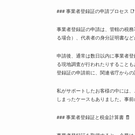
### 事業者登録証の申請プロセス 📑
事業者登録証の申請は、管轄の税務
る場合）、代表者の身分証明書など
申請後、通常は数日以内に事業者登
る現地調査が行われたりすることも
登録証の申請前に、関連省庁からの
私がサポートしたお客様の中には、
しまったケースもありました。事前
### 事業者登録証と税金計算書 🧾