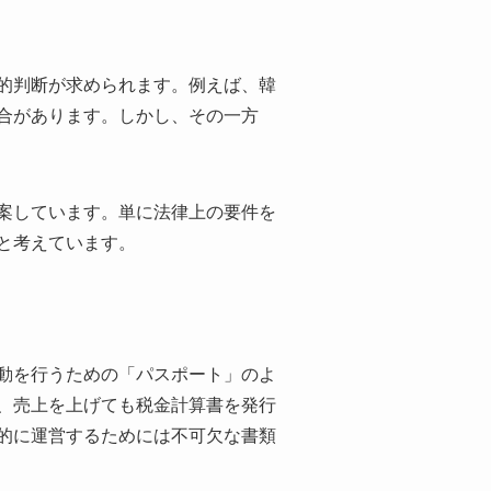
的判断が求められます。例えば、韓
合があります。しかし、その一方
案しています。単に法律上の要件を
と考えています。
動を行うための「パスポート」のよ
、売上を上げても税金計算書を発行
的に運営するためには不可欠な書類