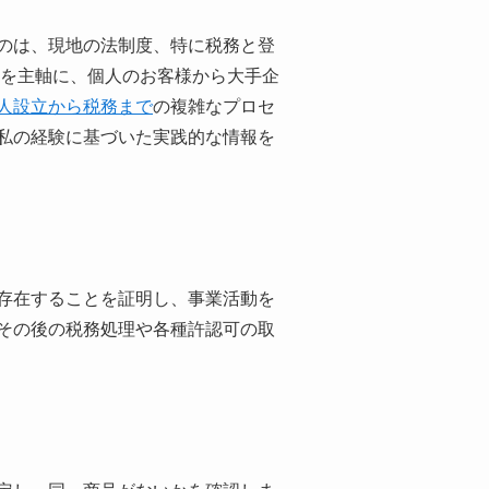
のは、現地の法制度、特に税務と登
易を主軸に、個人のお客様から大手企
人設立から税務まで
の複雑なプロセ
私の経験に基づいた実践的な情報を
存在することを証明し、事業活動を
その後の税務処理や各種許認可の取