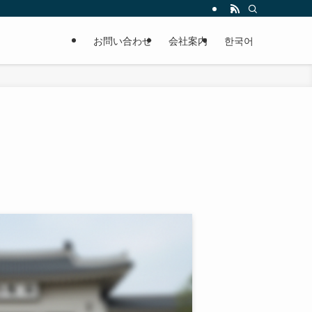
お問い合わせ
会社案内
한국어