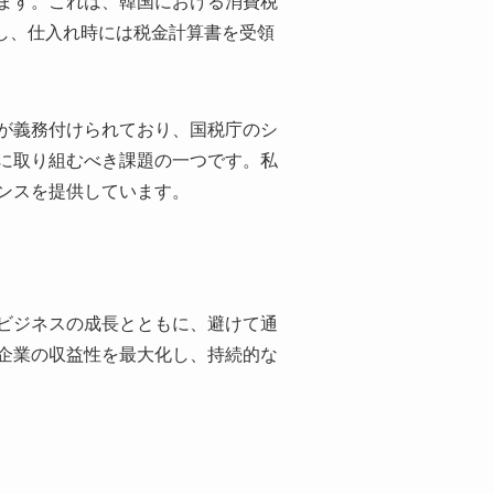
ます。これは、韓国における消費税
し、仕入れ時には税金計算書を受領
が義務付けられており、国税庁のシ
に取り組むべき課題の一つです。私
ンスを提供しています。
ビジネスの成長とともに、避けて通
企業の収益性を最大化し、持続的な