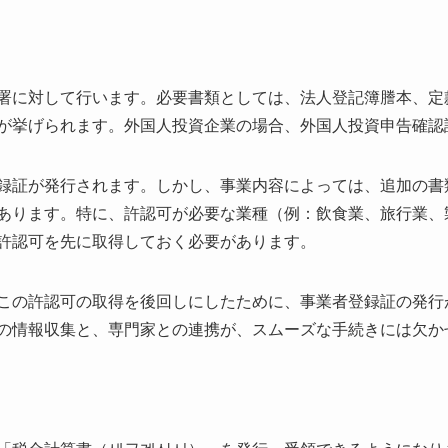
署に対して行います。必要書類としては、法人登記簿謄本、定
が挙げられます。外国人投資企業の場合、外国人投資申告確認
録証が発行されます。しかし、事業内容によっては、追加の書
あります。特に、許認可が必要な業種（例：飲食業、旅行業、
許認可を先に取得しておく必要があります。
この許認可の取得を後回しにしたために、事業者登録証の発行
の情報収集と、専門家との連携が、スムーズな手続きには欠か