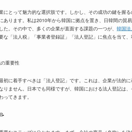
業にとって魅力的な選択肢です。しかし、その成功の鍵を握る
にあります。私は2010年から韓国に拠点を置き、日韓間の貿
した。その中で、多くの企業が直面する課題の一つが、
韓国法
要な「法人税」「事業者登録証」「法人登記」に焦点を当て、
記の重要性
最初に着手すべきは「法人登記」です。これは、企業が法的に
なりません。日本でも同様ですが、韓国における法人登記は、
わってきます。
📝