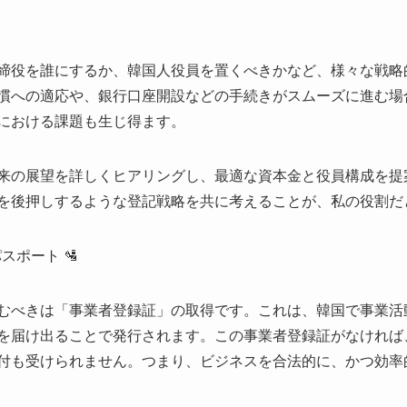
締役を誰にするか、韓国人役員を置くべきかなど、様々な戦略
慣への適応や、銀行口座開設などの手続きがスムーズに進む場
における課題も生じ得ます。
来の展望を詳しくヒアリングし、最適な資本金と役員構成を提
を後押しするような登記戦略を共に考えることが、私の役割だ
スポート 🛂
むべきは「事業者登録証」の取得です。これは、韓国で事業活
を届け出ることで発行されます。この事業者登録証がなければ
付も受けられません。つまり、ビジネスを合法的に、かつ効率