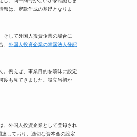
定し、同一商号がないかを確認しま
情報は、定款作成の基礎となりま
、そして外国人投資企業の場合に
合、
外国人投資企業の韓国法人登記
ん。例えば、事業目的を曖昧に設定
何度も見てきました。設立当初か
は、外国人投資企業として登録され
関連しており、適切な資本金の設定