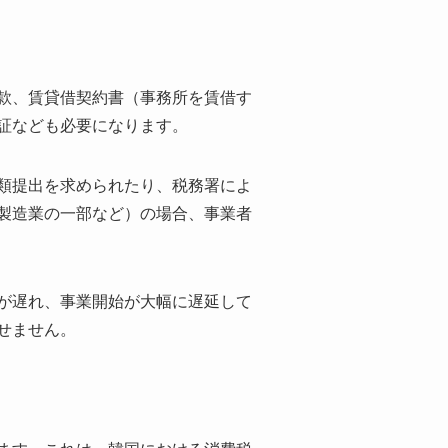
款、賃貸借契約書（事務所を賃借す
証なども必要になります。
類提出を求められたり、税務署によ
製造業の一部など）の場合、事業者
が遅れ、事業開始が大幅に遅延して
せません。