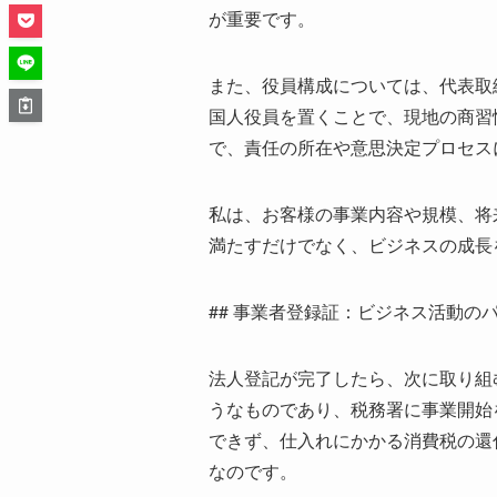
が重要です。
また、役員構成については、代表取
国人役員を置くことで、現地の商習
で、責任の所在や意思決定プロセス
私は、お客様の事業内容や規模、将
満たすだけでなく、ビジネスの成長
## 事業者登録証：ビジネス活動のパ
法人登記が完了したら、次に取り組
うなものであり、税務署に事業開始
できず、仕入れにかかる消費税の還
なのです。