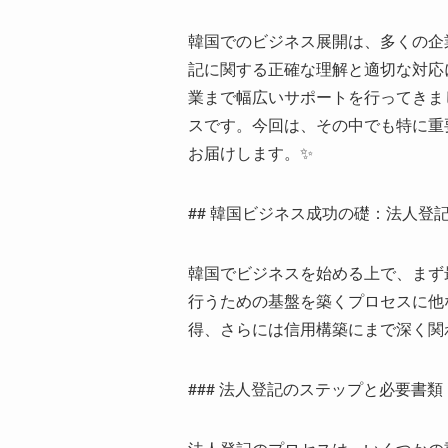
韓国でのビジネス展開は、多くの企
記に関する正確な理解と適切な対応
業まで幅広いサポートを行ってきま
スです。今回は、その中でも特に重
お届けします。✨
## 韓国ビジネス成功の礎：法人登
韓国でビジネスを始める上で、まず
行うための基盤を築くプロセスに他
得、さらには信用構築にまで深く関
### 法人登記のステップと必要書類 