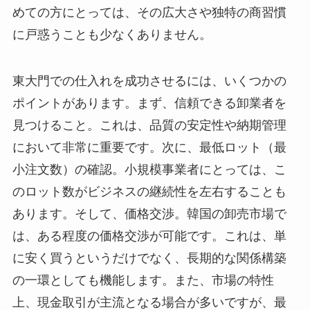
めての方にとっては、その広大さや独特の商習慣
に戸惑うことも少なくありません。
東大門での仕入れを成功させるには、いくつかの
ポイントがあります。まず、信頼できる卸業者を
見つけること。これは、品質の安定性や納期管理
において非常に重要です。次に、最低ロット（最
小注文数）の確認。小規模事業者にとっては、こ
のロット数がビジネスの継続性を左右することも
あります。そして、価格交渉。韓国の卸売市場で
は、ある程度の価格交渉が可能です。これは、単
に安く買うというだけでなく、長期的な関係構築
の一環としても機能します。また、市場の特性
上、現金取引が主流となる場合が多いですが、最