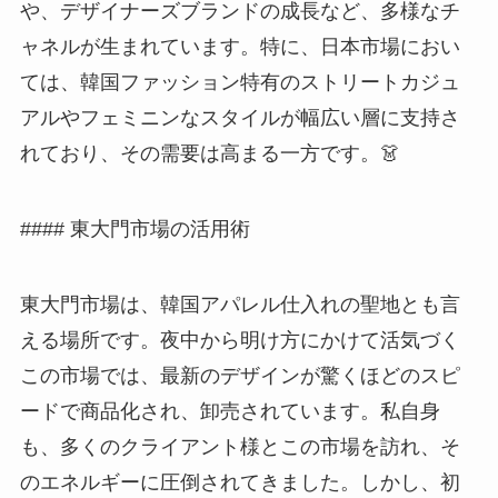
や、デザイナーズブランドの成長など、多様なチ
ャネルが生まれています。特に、日本市場におい
ては、韓国ファッション特有のストリートカジュ
アルやフェミニンなスタイルが幅広い層に支持さ
れており、その需要は高まる一方です。👗
#### 東大門市場の活用術
東大門市場は、韓国アパレル仕入れの聖地とも言
える場所です。夜中から明け方にかけて活気づく
この市場では、最新のデザインが驚くほどのスピ
ードで商品化され、卸売されています。私自身
も、多くのクライアント様とこの市場を訪れ、そ
のエネルギーに圧倒されてきました。しかし、初