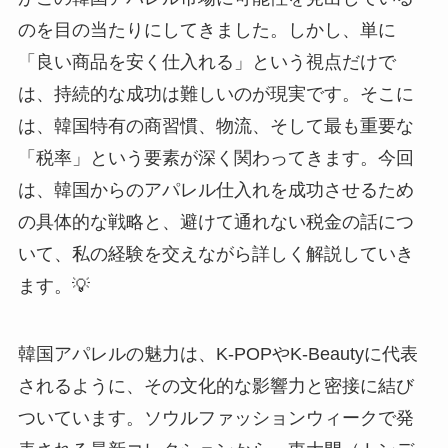
のを目の当たりにしてきました。しかし、単に
「良い商品を安く仕入れる」という視点だけで
は、持続的な成功は難しいのが現実です。そこに
は、韓国特有の商習慣、物流、そして最も重要な
「税率」という要素が深く関わってきます。今回
は、韓国からのアパレル仕入れを成功させるため
の具体的な戦略と、避けて通れない税金の話につ
いて、私の経験を交えながら詳しく解説していき
ます。💡
韓国アパレルの魅力は、K-POPやK-Beautyに代表
されるように、その文化的な影響力と密接に結び
ついています。ソウルファッションウィークで発