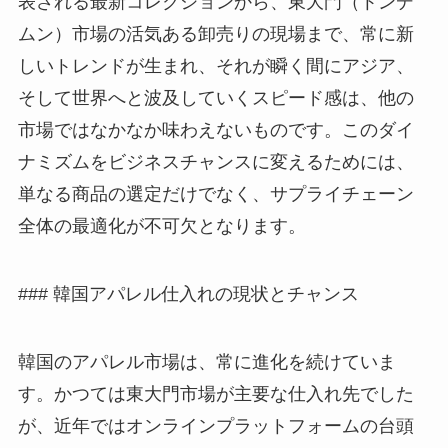
表される最新コレクションから、東大門（トンデ
ムン）市場の活気ある卸売りの現場まで、常に新
しいトレンドが生まれ、それが瞬く間にアジア、
そして世界へと波及していくスピード感は、他の
市場ではなかなか味わえないものです。このダイ
ナミズムをビジネスチャンスに変えるためには、
単なる商品の選定だけでなく、サプライチェーン
全体の最適化が不可欠となります。
### 韓国アパレル仕入れの現状とチャンス
韓国のアパレル市場は、常に進化を続けていま
す。かつては東大門市場が主要な仕入れ先でした
が、近年ではオンラインプラットフォームの台頭