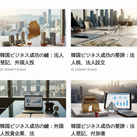
韓国ビジネス成功の鍵：法人
韓国ビジネス成功の要諦：法
登記、外国人投
人税、法人設立
2026年7月29日
2026年7月28日
韓国ビジネス成功の鍵：外国
韓国ビジネス成功の要諦：法
人投資企業、法
人登記、付加価