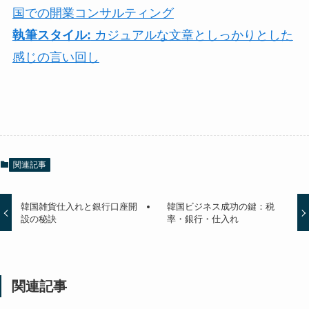
国での開業コンサルティング
執筆スタイル:
カジュアルな文章としっかりとした
感じの言い回し
関連記事
韓国雑貨仕入れと銀行口座開
韓国ビジネス成功の鍵：税
設の秘訣
率・銀行・仕入れ
関連記事