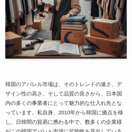
韓国のアパレル市場は、そのトレンドの速さ、デ
ザイン性の高さ、そして品質の良さから、日本国
内の多くの事業者にとって魅力的な仕入れ先とな
っています。私自身、2010年から韓国に拠点を移
し、日韓間の貿易に携わる中で、数多くの企業様
がこの韓国アパレル市場に可能性を見出している