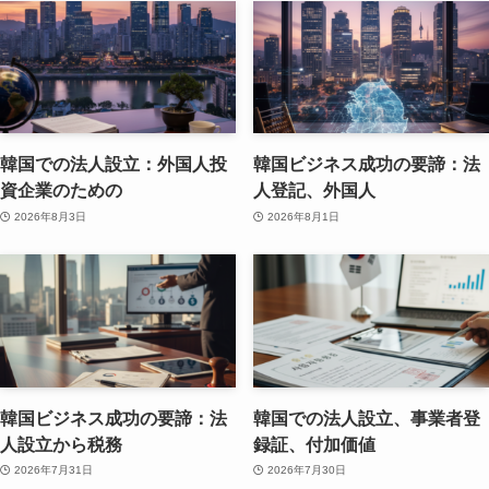
韓国での法人設立：外国人投
韓国ビジネス成功の要諦：法
資企業のための
人登記、外国人
2026年8月3日
2026年8月1日
韓国ビジネス成功の要諦：法
韓国での法人設立、事業者登
人設立から税務
録証、付加価値
2026年7月31日
2026年7月30日