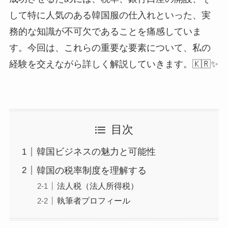
して特に人気のある韓国服の仕入れといった、実
務的な知識が不可欠であることを痛感していま
す。今回は、これらの重要な要素について、私の
経験を交えながら詳しく解説していきます。🇰🇷✨
目次
韓国ビジネスの魅力と可能性
韓国の税率制度を理解する
法人税（法人所得税）
執筆者プロフィール