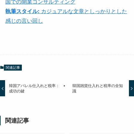
国での開業コンサルティング
執筆スタイル:
カジュアルな文章としっかりとした
感じの言い回し
関連記事
韓国アパレル仕入れと税率：
韓国雑貨仕入れと税率の全知
成功の鍵
識
関連記事