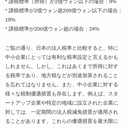
* 課税標準（所得）が2億ウォン以下の場合：9%
* 課税標準が2億ウォン超200億ウォン以下の場合：
19%
* 課税標準が200億ウォン超の場合：24%
ご覧の通り、日本の法人税率と比較すると、特に
中小企業にとっては有利な税率設定と言えるかも
しれません。しかし、これはあくまで所得に対す
る税率であり、地方税などが別途加算されること
を忘れてはなりません。また、中小企業に対する
様々な税制優遇措置も存在します。例えば、スタ
ートアップ企業や特定の地域に設立された企業に
対しては、一定期間の法人税減免措置が適用され
ることがあります。これらの優遇措置を最大限に