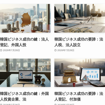
韓国ビジネス成功の鍵：法人
韓国ビジネス成功の要諦：法
登記、外国人投
人税、法人設立
2026年7月29日
2026年7月28日
韓国ビジネス成功の鍵：外国
韓国ビジネス成功の要諦：法
人投資企業、法
人登記、付加価
2026年7月26日
2026年7月25日