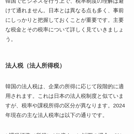
韓国でビジネスを行う上で、税率制度の理解は避
けて通れません。日本とは異なる点も多く、事前
にしっかりと把握しておくことが重要です。主要
な税金とその税率について詳しく見ていきましょ
う。
法人税（法人所得税）
韓国の法人税は、企業の所得に応じて段階的に適
用されます。これは日本の法人税制度と似ていま
すが、税率や課税所得の区分が異なります。2024
年現在の主な法人税率は以下の通りです。