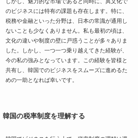
しかし、魅力的な市場であると同時に、異文化で
のビジネスには特有の課題も存在します。特に、
税務や金融といった分野は、日本の常識が通用し
ないことも少なくありません。私も最初の頃は、
文化の違いや制度の壁に戸惑うことが多々ありま
した。しかし、一つ一つ乗り越えてきた経験が、
今の私の強みとなっています。この経験を皆様と
共有し、韓国でのビジネスをスムーズに進めるた
めの一助となれば幸いです。
韓国の税率制度を理解する