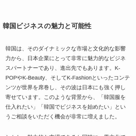
韓国ビジネスの魅力と可能性
韓国は、そのダイナミックな市場と文化的な影響
力から、日本企業にとって非常に魅力的なビジネ
スパートナーであり、進出先でもあります。K-
POPやK-Beauty、そしてK-Fashionといったコンテ
ンツが世界を席巻し、その波は日本にも強く押し
寄せています。このような背景から、「韓国服を
仕入れたい」「韓国でビジネスを始めたい」とい
うご相談をいただく機会が非常に増えました。