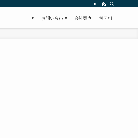
お問い合わせ
会社案内
한국어