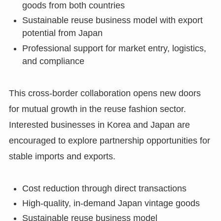
goods from both countries
Sustainable reuse business model with export
potential from Japan
Professional support for market entry, logistics,
and compliance
This cross-border collaboration opens new doors
for mutual growth in the reuse fashion sector.
Interested businesses in Korea and Japan are
encouraged to explore partnership opportunities for
stable imports and exports.
Cost reduction through direct transactions
High-quality, in-demand Japan vintage goods
Sustainable reuse business model