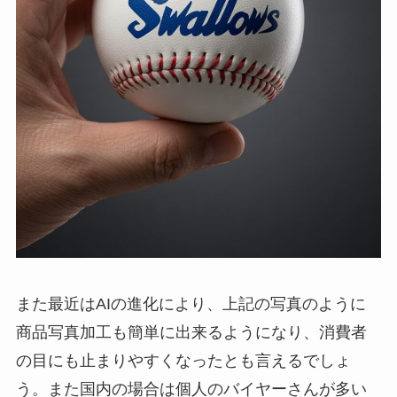
また最近はAIの進化により、上記の写真のように
商品写真加工も簡単に出来るようになり、消費者
の目にも止まりやすくなったとも言えるでしょ
う。また国内の場合は個人のバイヤーさんが多い