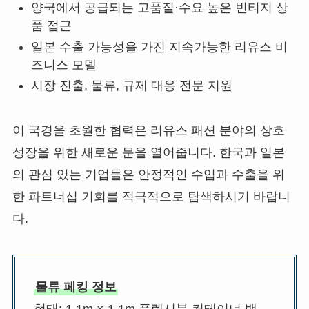
양국에서 공급되는 고품질·수요 높은 빈티지 상
품 접근
일본 수출 가능성을 가진 지속가능한 리유스 비
즈니스 모델
시장 진출, 물류, 규제 대응 전문 지원
이 국경을 초월한 협력은 리유스 패션 분야의 상호
성장을 위한 새로운 문을 열어줍니다. 한국과 일본
의 관심 있는 기업들은 안정적인 수입과 수출을 위
한 파트너십 기회를 적극적으로 탐색하시기 바랍니
다.
물류 페킹 정보
형태: 1.1m × 1.1m 플렉시블 컨테이너 백