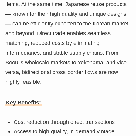
items. At the same time, Japanese reuse products
— known for their high quality and unique designs
— can be efficiently exported to the Korean market
and beyond. Direct trade enables seamless
matching, reduced costs by eliminating
intermediaries, and stable supply chains. From
Seoul’s wholesale markets to Yokohama, and vice
versa, bidirectional cross-border flows are now
highly feasible.
Key Benefits:
Cost reduction through direct transactions
Access to high-quality, in-demand vintage