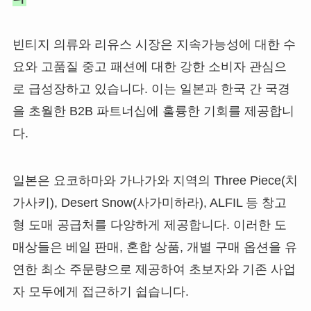
빈티지 의류와 리유스 시장은 지속가능성에 대한 수
요와 고품질 중고 패션에 대한 강한 소비자 관심으
로 급성장하고 있습니다. 이는 일본과 한국 간 국경
을 초월한 B2B 파트너십에 훌륭한 기회를 제공합니
다.
일본은 요코하마와 가나가와 지역의 Three Piece(치
가사키), Desert Snow(사가미하라), ALFIL 등 창고
형 도매 공급처를 다양하게 제공합니다. 이러한 도
매상들은 베일 판매, 혼합 상품, 개별 구매 옵션을 유
연한 최소 주문량으로 제공하여 초보자와 기존 사업
자 모두에게 접근하기 쉽습니다.