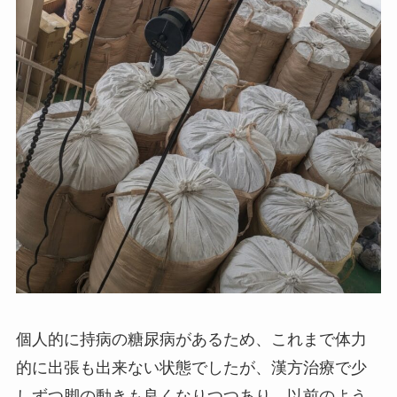
個人的に持病の糖尿病があるため、これまで体力
的に出張も出来ない状態でしたが、漢方治療で少
しずつ脚の動きも良くなりつつあり、以前のよう