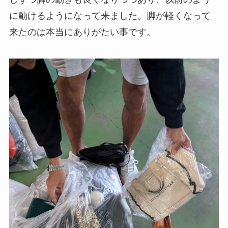
に動けるようになって来ました。脚が軽くなって
来たのは本当にありがたい事です。