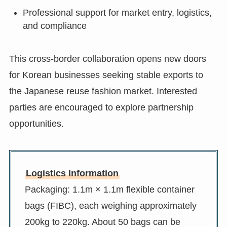
Professional support for market entry, logistics,
and compliance
This cross-border collaboration opens new doors
for Korean businesses seeking stable exports to
the Japanese reuse fashion market. Interested
parties are encouraged to explore partnership
opportunities.
Logistics Information
Packaging: 1.1m × 1.1m flexible container
bags (FIBC), each weighing approximately
200kg to 220kg. About 50 bags can be