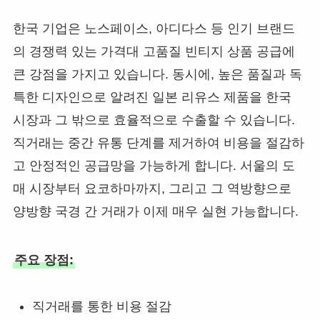
한국 기업은 노스페이스, 아디다스 등 인기 브랜드
의 경쟁력 있는 가격대 고품질 빈티지 상품 공급에
큰 강점을 가지고 있습니다. 동시에, 높은 품질과 독
특한 디자인으로 알려진 일본 리유스 제품을 한국
시장과 그 밖으로 효율적으로 수출할 수 있습니다.
직거래는 중간 유통 단계를 제거하여 비용을 절감하
고 안정적인 공급망을 가능하게 합니다. 서울의 도
매 시장부터 요코하마까지, 그리고 그 역방향으로
양방향 국경 간 거래가 이제 매우 실현 가능합니다.
주요 장점:
직거래를 통한 비용 절감