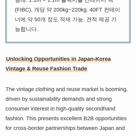
(FIBC), 개당 약 200kg~220kg. 40FT 컨테이
너에 약 50개 정도 적재 가능. 견적 제공 가
능합니다.
Unlocking Opportunities in Japan-Korea
Vintage & Reuse Fashion Trade
The vintage clothing and reuse market is booming,
driven by sustainability demands and strong
consumer interest in high-quality secondhand
fashion. This presents excellent B2B opportunities
for cross-border partnerships between Japan and