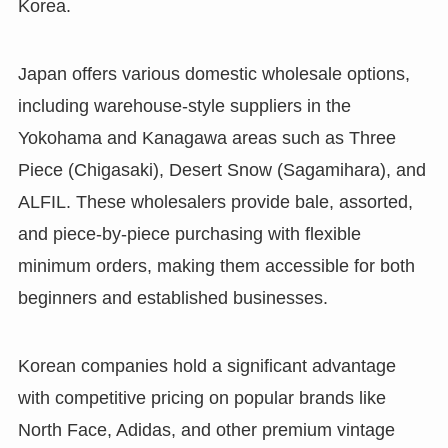
Korea.
Japan offers various domestic wholesale options,
including warehouse-style suppliers in the
Yokohama and Kanagawa areas such as Three
Piece (Chigasaki), Desert Snow (Sagamihara), and
ALFIL. These wholesalers provide bale, assorted,
and piece-by-piece purchasing with flexible
minimum orders, making them accessible for both
beginners and established businesses.
Korean companies hold a significant advantage
with competitive pricing on popular brands like
North Face, Adidas, and other premium vintage