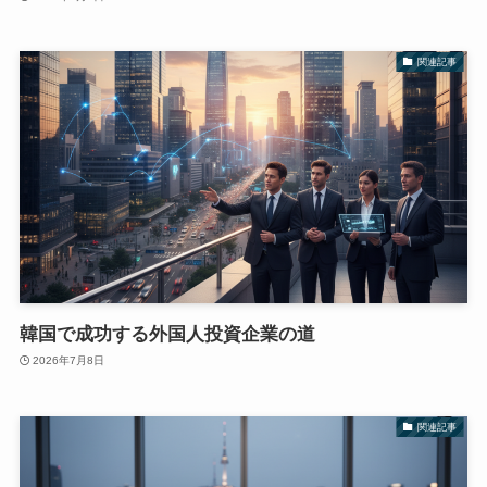
関連記事
韓国で成功する外国人投資企業の道
2026年7月8日
関連記事