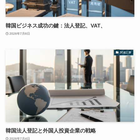
韓国ビジネス成功の鍵：法人登記、VAT、
2026年7月6日
関連記事
韓国法人登記と外国人投資企業の戦略
2026年7月4日