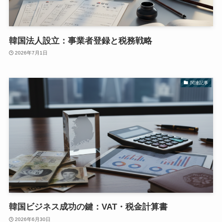
韓国法人設立：事業者登録と税務戦略
2026年7月1日
関連記事
韓国ビジネス成功の鍵：VAT・税金計算書
2026年6月30日