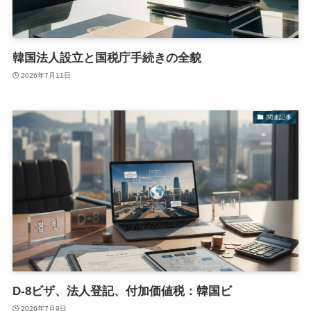
韓国法人設立と国税庁手続きの全貌
2026年7月11日
関連記事
D-8ビザ、法人登記、付加価値税：韓国ビ
2026年7月9日