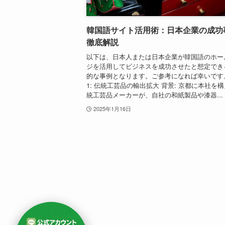
韓国語サイト活用術：日本企業の成功
徹底解説
以下は、日本人または日本企業が韓国語のホー
ジを活用してビジネスを成功させたと想定でき
的な事例となります。ご参考になれば幸いです
1: 伝統工芸品の輸出拡大 背景: 京都に本社を
統工芸品メーカーが、自社の和紙製品や漆器...
2025年1月16日