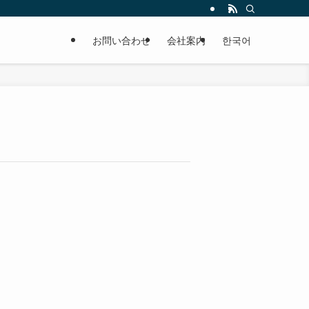
お問い合わせ
会社案内
한국어