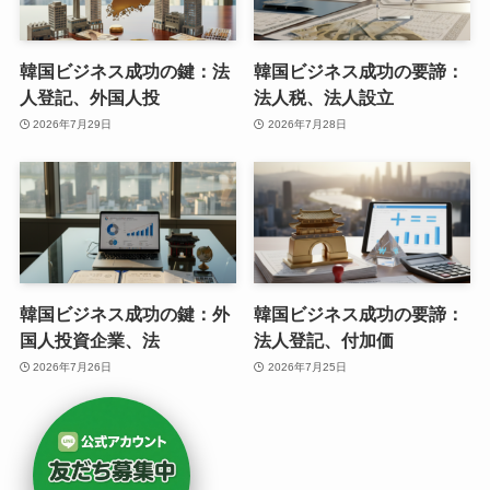
韓国ビジネス成功の鍵：法
韓国ビジネス成功の要諦：
人登記、外国人投
法人税、法人設立
2026年7月29日
2026年7月28日
韓国ビジネス成功の鍵：外
韓国ビジネス成功の要諦：
国人投資企業、法
法人登記、付加価
2026年7月26日
2026年7月25日