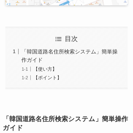
目次
「韓国道路名住所検索システム」簡単操
作ガイド
【使い方】
【ポイント】
「韓国道路名住所検索システム」簡単操作
ガイド