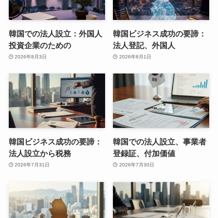
韓国での法人設立：外国人
韓国ビジネス成功の要諦：
投資企業のための
法人登記、外国人
2026年8月3日
2026年8月1日
韓国ビジネス成功の要諦：
韓国での法人設立、事業者
法人設立から税務
登録証、付加価値
2026年7月31日
2026年7月30日