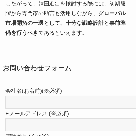
したがって、韓国進出を検討する際には、初期段
階から専門家の助言も活用しながら、
グローバル
市場開拓の一環として、十分な戦略設計と事前準
備を行うべき
であるといえます。
お問い合わせフォーム
会社名(お名前)(※必須)
Eメールアドレス (※必須)