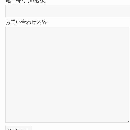
電話番号 (※必須)
お問い合わせ内容