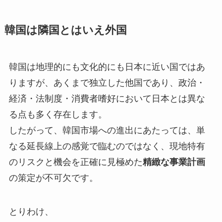
韓国は隣国とはいえ外国
韓国は地理的にも文化的にも日本に近い国ではあ
りますが、あくまで独立した他国であり、政治・
経済・法制度・消費者嗜好において日本とは異な
る点も多く存在します。
したがって、韓国市場への進出にあたっては、単
なる延長線上の感覚で臨むのではなく、現地特有
のリスクと機会を正確に見極めた
精緻な事業計画
の策定が不可欠です。
とりわけ、