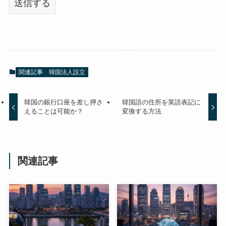
関連記事
韓国法人設立
韓国の銀行口座を差し押さ
韓国語の住所を英語表記に
えることは可能か？
変換する方法
関連記事