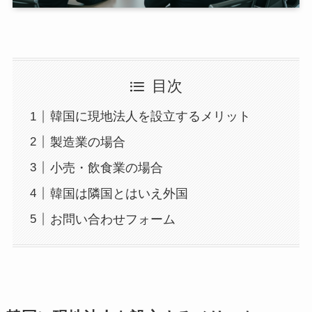
目次
韓国に現地法人を設立するメリット
製造業の場合
小売・飲食業の場合
韓国は隣国とはいえ外国
お問い合わせフォーム