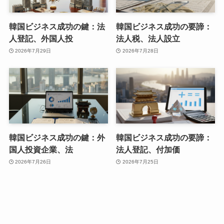
韓国ビジネス成功の鍵：法
韓国ビジネス成功の要諦：
人登記、外国人投
法人税、法人設立
2026年7月29日
2026年7月28日
韓国ビジネス成功の鍵：外
韓国ビジネス成功の要諦：
国人投資企業、法
法人登記、付加価
2026年7月26日
2026年7月25日