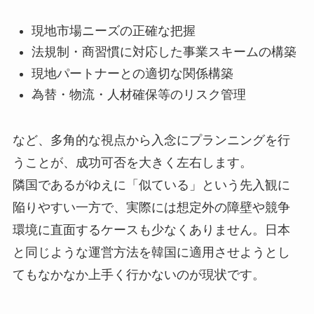
現地市場ニーズの正確な把握
法規制・商習慣に対応した事業スキームの構築
現地パートナーとの適切な関係構築
為替・物流・人材確保等のリスク管理
など、多角的な視点から入念にプランニングを行
うことが、成功可否を大きく左右します。
隣国であるがゆえに「似ている」という先入観に
陥りやすい一方で、実際には想定外の障壁や競争
環境に直面するケースも少なくありません。日本
と同じような運営方法を韓国に適用させようとし
てもなかなか上手く行かないのが現状です。