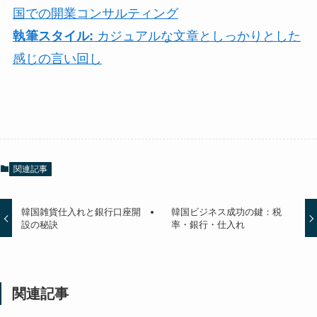
国での開業コンサルティング
執筆スタイル:
カジュアルな文章としっかりとした
感じの言い回し
関連記事
韓国雑貨仕入れと銀行口座開
韓国ビジネス成功の鍵：税
設の秘訣
率・銀行・仕入れ
関連記事