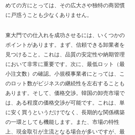
めての方にとっては、その広大さや独特の商習慣
に戸惑うことも少なくありません。
東大門での仕入れを成功させるには、いくつかの
ポイントがあります。まず、信頼できる卸業者を
見つけること。これは、品質の安定性や納期管理
において非常に重要です。次に、最低ロット（最
小注文数）の確認。小規模事業者にとっては、こ
のロット数がビジネスの継続性を左右することも
あります。そして、価格交渉。韓国の卸売市場で
は、ある程度の価格交渉が可能です。これは、単
に安く買うというだけでなく、長期的な関係構築
の一環としても機能します。また、市場の特性
上、現金取引が主流となる場合が多いですが、最