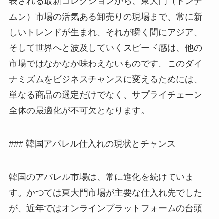
表される最新コレクションから、東大門（トンデ
ムン）市場の活気ある卸売りの現場まで、常に新
しいトレンドが生まれ、それが瞬く間にアジア、
そして世界へと波及していくスピード感は、他の
市場ではなかなか味わえないものです。このダイ
ナミズムをビジネスチャンスに変えるためには、
単なる商品の選定だけでなく、サプライチェーン
全体の最適化が不可欠となります。
### 韓国アパレル仕入れの現状とチャンス
韓国のアパレル市場は、常に進化を続けていま
す。かつては東大門市場が主要な仕入れ先でした
が、近年ではオンラインプラットフォームの台頭