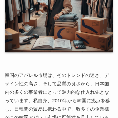
韓国のアパレル市場は、そのトレンドの速さ、デ
ザイン性の高さ、そして品質の良さから、日本国
内の多くの事業者にとって魅力的な仕入れ先とな
っています。私自身、2010年から韓国に拠点を移
し、日韓間の貿易に携わる中で、数多くの企業様
がこの韓国アパレル市場に可能性を見出している