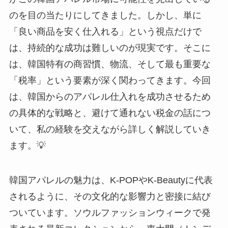
のを目の当たりにしてきました。しかし、単に
「良い商品を安く仕入れる」という視点だけで
は、持続的な成功は難しいのが現実です。そこに
は、韓国特有の商習慣、物流、そして最も重要な
「税率」という要素が深く関わってきます。今回
は、韓国からのアパレル仕入れを成功させるため
の具体的な戦略と、避けて通れない税金の話につ
いて、私の経験を交えながら詳しく解説していき
ます。💡
韓国アパレルの魅力は、K-POPやK-Beautyに代表
されるように、その文化的な影響力と密接に結び
ついています。ソウルファッションウィークで発