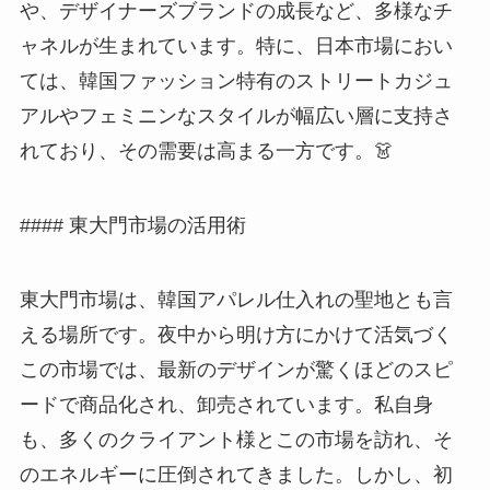
や、デザイナーズブランドの成長など、多様なチ
ャネルが生まれています。特に、日本市場におい
ては、韓国ファッション特有のストリートカジュ
アルやフェミニンなスタイルが幅広い層に支持さ
れており、その需要は高まる一方です。👗
#### 東大門市場の活用術
東大門市場は、韓国アパレル仕入れの聖地とも言
える場所です。夜中から明け方にかけて活気づく
この市場では、最新のデザインが驚くほどのスピ
ードで商品化され、卸売されています。私自身
も、多くのクライアント様とこの市場を訪れ、そ
のエネルギーに圧倒されてきました。しかし、初