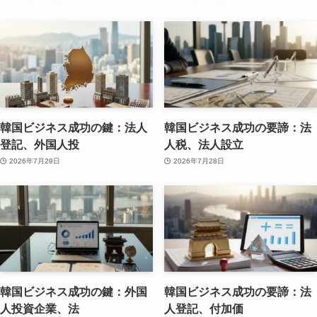
韓国ビジネス成功の鍵：法人
韓国ビジネス成功の要諦：法
登記、外国人投
人税、法人設立
2026年7月29日
2026年7月28日
韓国ビジネス成功の鍵：外国
韓国ビジネス成功の要諦：法
人投資企業、法
人登記、付加価