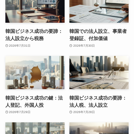
韓国ビジネス成功の要諦：
韓国での法人設立、事業者
法人設立から税務
登録証、付加価値
2026年7月31日
2026年7月30日
韓国ビジネス成功の鍵：法
韓国ビジネス成功の要諦：
人登記、外国人投
法人税、法人設立
2026年7月29日
2026年7月28日