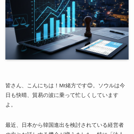
皆さん、こんにちは！Mr緒方です😊。ソウルは今
日も快晴、貿易の波に乗って忙しくしています
よ。
最近、日本から韓国進出を検討されている経営者