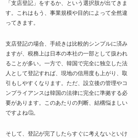
「支店登記」をするか、という選択肢が出てきま
す。これはもう、事業規模や目的によって全然違
ってきます。
支店登記の場合、手続きは比較的シンプルに済み
ますが、税務上は日本の本社の一部として扱われ
ることが多い。一方で、韓国で完全に独立した法
人として登記すれば、現地の信用度も上がり、取
引もしやすくなります。ただ、設立後の管理やコ
ンプライアンスは韓国の法律に完全に準拠する必
要があります。このあたりの判断、結構悩ましい
ですよね🤔。
そして、登記が完了したらすぐに考えないといけ