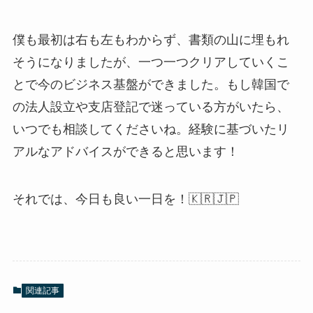
僕も最初は右も左もわからず、書類の山に埋もれ
そうになりましたが、一つ一つクリアしていくこ
とで今のビジネス基盤ができました。もし韓国で
の法人設立や支店登記で迷っている方がいたら、
いつでも相談してくださいね。経験に基づいたリ
アルなアドバイスができると思います！
それでは、今日も良い一日を！🇰🇷🇯🇵
関連記事