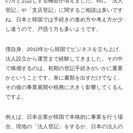
の方とお話しする機会が増えました。特に「法人
登記」や「支店登記」に関するご相談は多いです
ね。日本と韓国では手続きの進め方や考え方が少
し違うので、戸惑う方も多いようです。
僕自身、2010年から韓国でビジネスを立ち上げ、
法人設立から運営まで経験してきました。その中
で痛感するのは、初期の登記手続きがいかに重要
かということです。単に書類を出すだけでなく、
その後の事業展開や税務に大きく影響してくるん
ですよ。
例えば、日本企業が韓国で本格的に事業を行う場
合、現地の「法人登記」をするか、日本の法人の